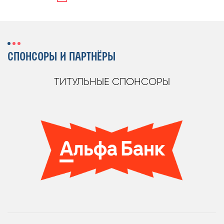
СПОНСОРЫ И ПАРТНЁРЫ
ТИТУЛЬНЫЕ СПОНСОРЫ