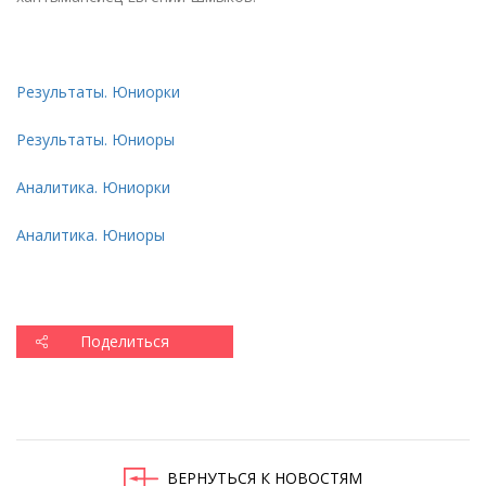
Результаты. Юниорки
Результаты. Юниоры
Аналитика. Юниорки
Аналитика. Юниоры
Поделиться
ВЕРНУТЬСЯ К НОВОСТЯМ