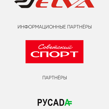
ИНФОРМАЦИОННЫЕ ПАРТНЁРЫ
ПАРТНЁРЫ