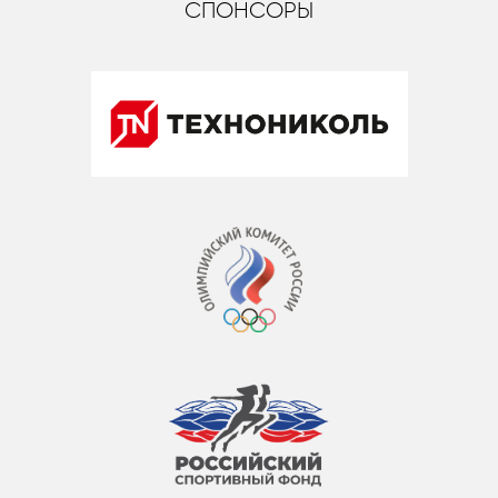
СПОНСОРЫ