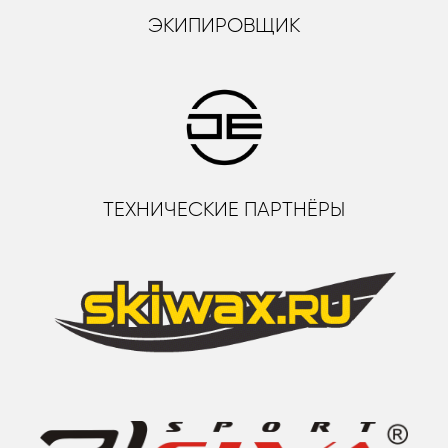
ЭКИПИРОВЩИК
ТЕХНИЧЕСКИЕ ПАРТНЁРЫ