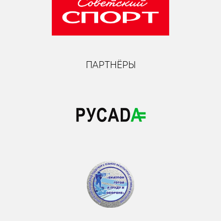
ПАРТНЁРЫ