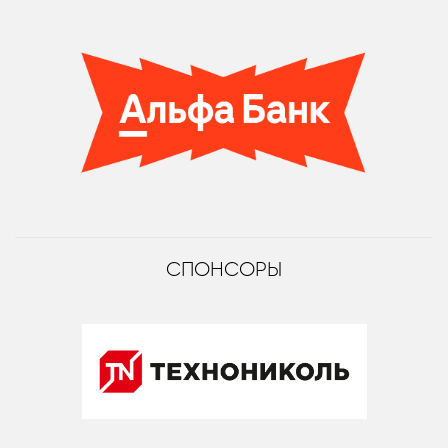
СПОНСОРЫ