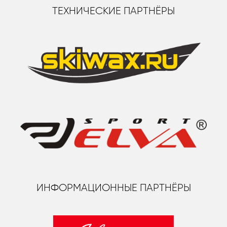
ТЕХНИЧЕСКИЕ ПАРТНЁРЫ
ИНФОРМАЦИОННЫЕ ПАРТНЁРЫ