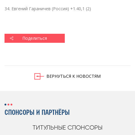
34. Евгений Гараничев
(
Россия) +1.40,1 (2)
Поделиться
ВЕРНУТЬСЯ К НОВОСТЯМ
СПОНСОРЫ И ПАРТНЁРЫ
ТИТУЛЬНЫЕ СПОНСОРЫ