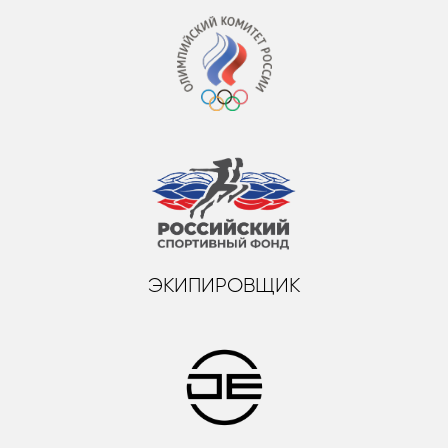
ЭКИПИРОВЩИК