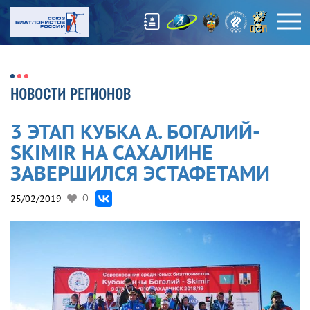
НОВОСТИ РЕГИОНОВ
3 ЭТАП КУБКА А. БОГАЛИЙ-
SKIMIR НА САХАЛИНЕ
ЗАВЕРШИЛСЯ ЭСТАФЕТАМИ
25/02/2019
0