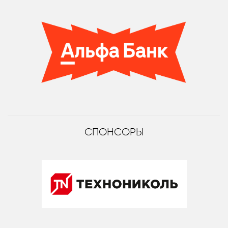
СПОНСОРЫ