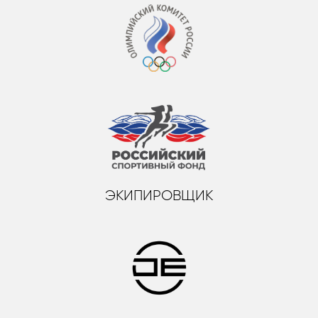
ЭКИПИРОВЩИК