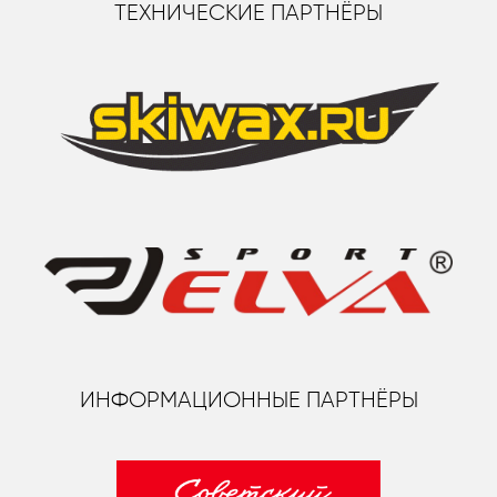
ТЕХНИЧЕСКИЕ ПАРТНЁРЫ
ИНФОРМАЦИОННЫЕ ПАРТНЁРЫ