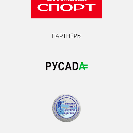
ПАРТНЁРЫ