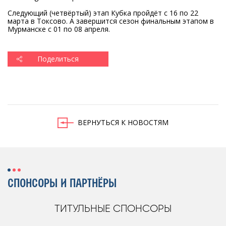
Следующий (четвёртый) этап Кубка пройдёт с 16 по 22
марта в Токсово. А завершится сезон финальным этапом в
Мурманске с 01 по 08 апреля.
Поделиться
ВЕРНУТЬСЯ К НОВОСТЯМ
СПОНСОРЫ И ПАРТНЁРЫ
ТИТУЛЬНЫЕ СПОНСОРЫ