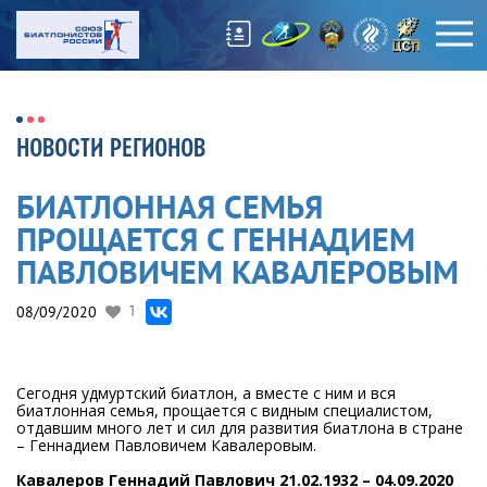
НОВОСТИ РЕГИОНОВ
БИАТЛОННАЯ СЕМЬЯ
ПРОЩАЕТСЯ С ГЕННАДИЕМ
ПАВЛОВИЧЕМ КАВАЛЕРОВЫМ
08/09/2020
1
Сегодня удмуртский биатлон, а вместе с ним и вся
биатлонная семья, прощается с видным специалистом,
отдавшим много лет и сил для развития биатлона в стране
– Геннадием Павловичем Кавалеровым.
Кавалеров Геннадий Павлович 21.02.1932 – 04.09.2020