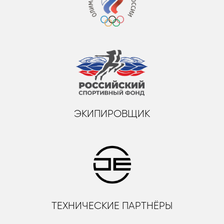
ЭКИПИРОВЩИК
ТЕХНИЧЕСКИЕ ПАРТНЁРЫ