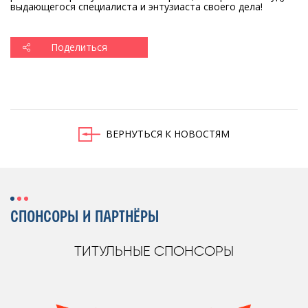
выдающегося специалиста и энтузиаста своего дела!
Поделиться
ВЕРНУТЬСЯ К НОВОСТЯМ
СПОНСОРЫ И ПАРТНЁРЫ
ТИТУЛЬНЫЕ СПОНСОРЫ