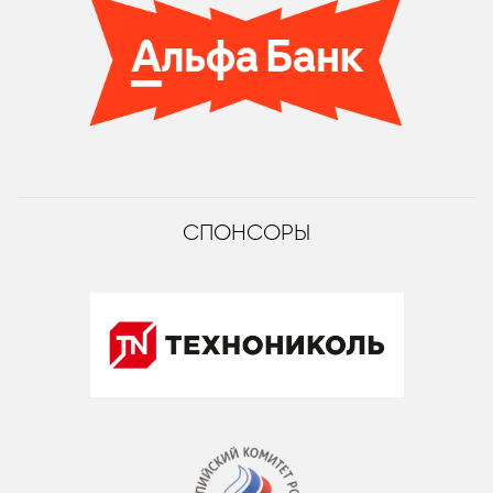
СПОНСОРЫ