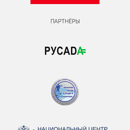
ПАРТНЁРЫ