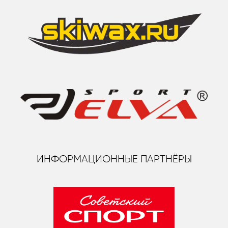
ИНФОРМАЦИОННЫЕ ПАРТНЁРЫ