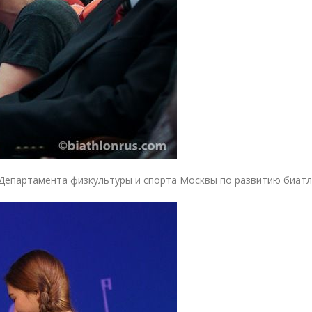
Департамента физкультуры и спорта Москвы по развитию биатл