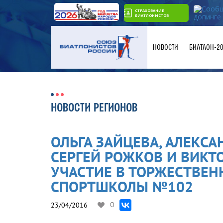
СТРАХОВАНИЕ
БИАТЛОНИСТОВ
НОВОСТИ
БИАТЛОН-2
НОВОСТИ РЕГИОНОВ
ОЛЬГА ЗАЙЦЕВА, АЛЕКСА
СЕРГЕЙ РОЖКОВ И ВИКТ
УЧАСТИЕ В ТОРЖЕСТВЕ
СПОРТШКОЛЫ №102
23/04/2016
0