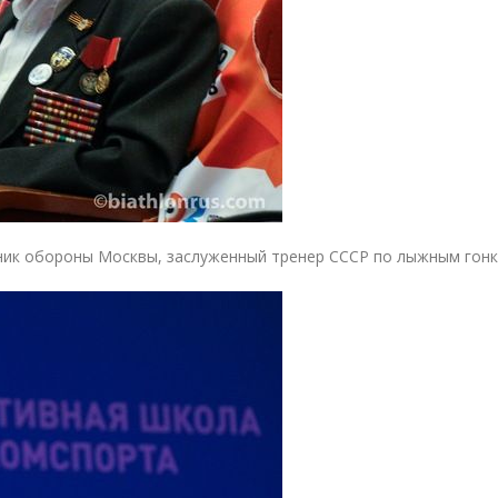
ник обороны Москвы, заслуженный тренер СССР по лыжным гонк