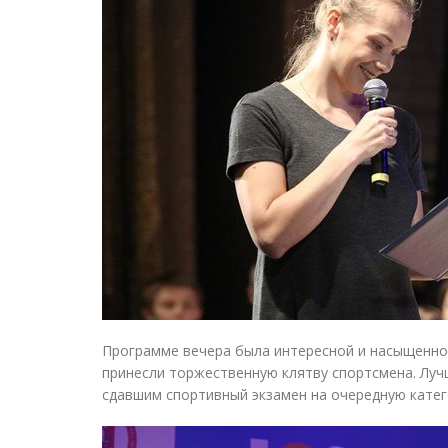
Программе вечера была интересной и насыщенно
принесли торжественную клятву спортсмена. Луч
сдавшим спортивный экзамен на очередную кате