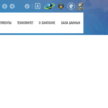
КУМЕНТЫ
ТЕХКОМИТЕТ
О БИАТЛОНЕ
БАЗА ДАННЫХ