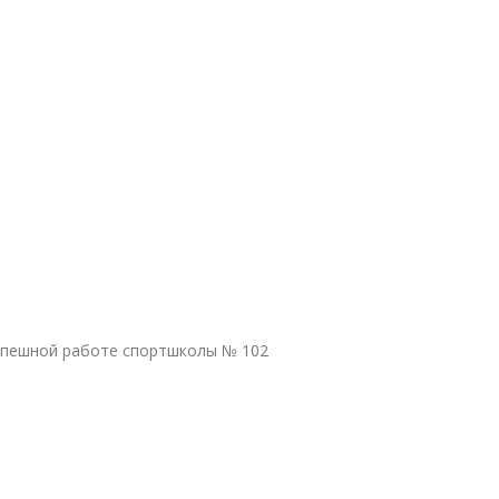
успешной работе спортшколы № 102