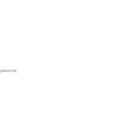
ривалов;