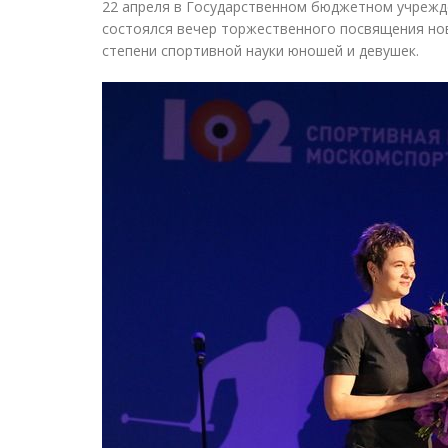
22 апреля в Государственном бюджетном учрежд
состоялся вечер торжественного посвящения но
степени спортивной науки юношей и девушек.