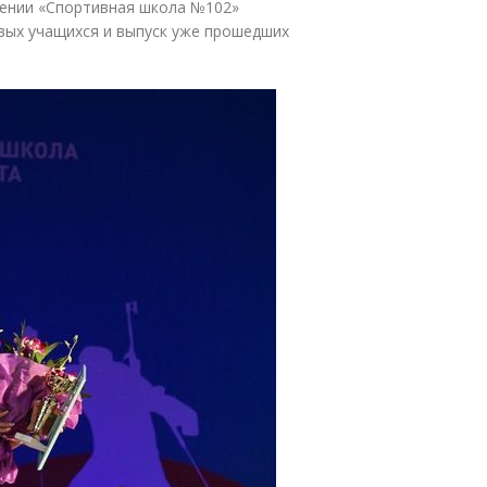
ении
«
Спортивная школа №102»
вых учащихся и выпуск уже прошедших