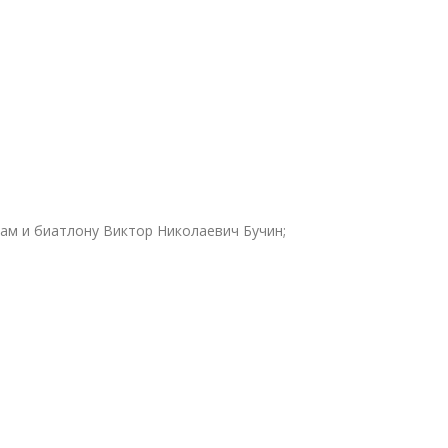
ам и биатлону Виктор Николаевич Бучин;