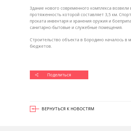
Здание нового современного комплекса возвели 
протяженность которой составляет 3,5 км. Спор
проката инвентаря и хранения оружия и боеприп
санитарно-бытовые и служебные помещения.
Строительство объекта в Бородино началось в м
бюджетов.
Поделиться
ВЕРНУТЬСЯ К НОВОСТЯМ