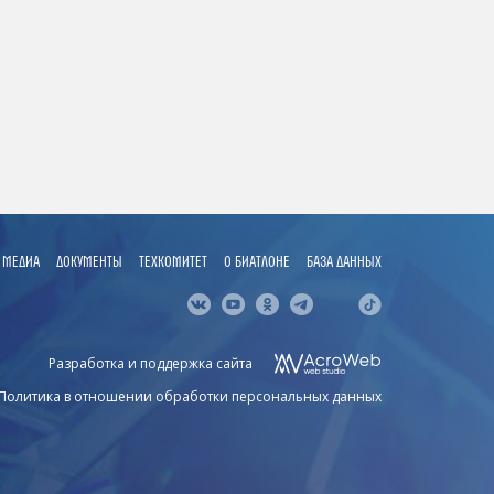
МЕДИА
ДОКУМЕНТЫ
ТЕХКОМИТЕТ
О БИАТЛОНЕ
БАЗА ДАННЫХ
Разработка и поддержка сайта
Политика в отношении обработки персональных данных