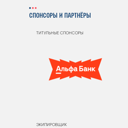
СПОНСОРЫ И ПАРТНЁРЫ
ТИТУЛЬНЫЕ СПОНСОРЫ
ЭКИПИРОВЩИК