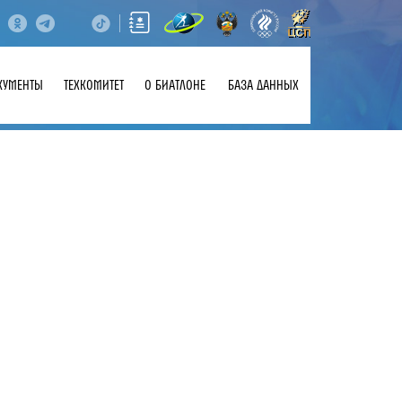
КУМЕНТЫ
ТЕХКОМИТЕТ
О БИАТЛОНЕ
БАЗА ДАННЫХ