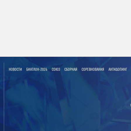
НОВОСТИ
БИАТЛОН-2026
СОЮЗ
СБОРНАЯ
СОРЕВНОВАНИЯ
АНТИДОПИНГ