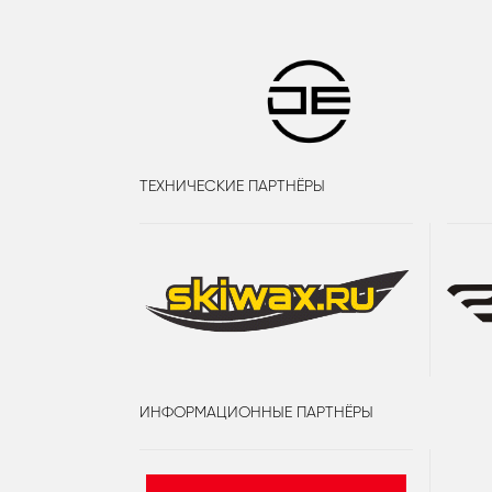
ТЕХНИЧЕСКИЕ ПАРТНЁРЫ
ИНФОРМАЦИОННЫЕ ПАРТНЁРЫ