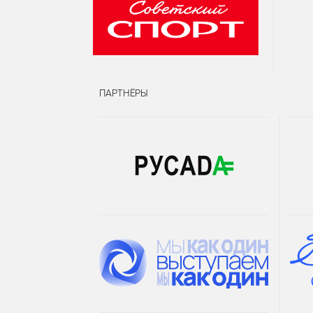
ПАРТНЁРЫ