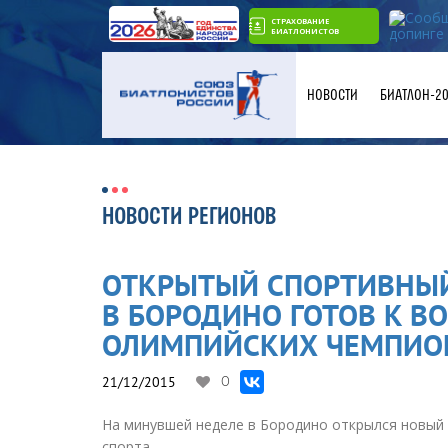
СТРАХОВАНИЕ
БИАТЛОНИСТОВ
НОВОСТИ
БИАТЛОН-2
НОВОСТИ РЕГИОНОВ
ОТКРЫТЫЙ СПОРТИВНЫ
В БОРОДИНО ГОТОВ К 
ОЛИМПИЙСКИХ ЧЕМПИО
21/12/2015
0
На минувшей неделе в Бородино открылся новый
спорта.