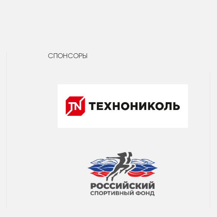
СПОНСОРЫ