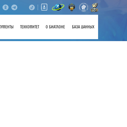
КУМЕНТЫ
ТЕХКОМИТЕТ
О БИАТЛОНЕ
БАЗА ДАННЫХ