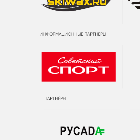
ИНФОРМАЦИОННЫЕ ПАРТНЁРЫ
ПАРТНЁРЫ