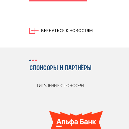
ВЕРНУТЬСЯ К НОВОСТЯМ
СПОНСОРЫ И ПАРТНЁРЫ
ТИТУЛЬНЫЕ СПОНСОРЫ