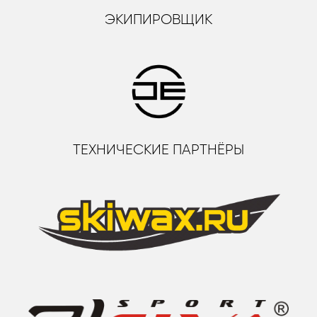
ЭКИПИРОВЩИК
ТЕХНИЧЕСКИЕ ПАРТНЁРЫ