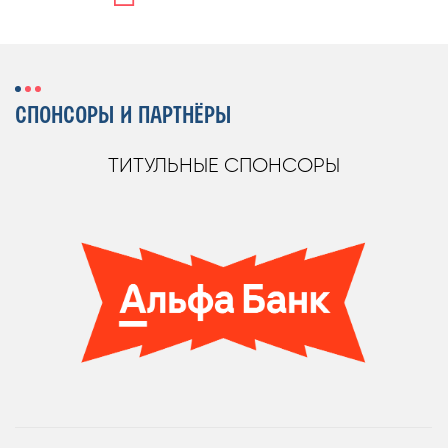
СПОНСОРЫ И ПАРТНЁРЫ
ТИТУЛЬНЫЕ СПОНСОРЫ