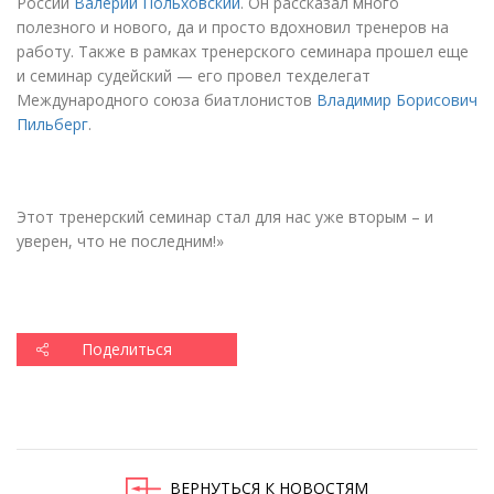
России
Валерий Польховский
. Он рассказал много
полезного и нового, да и просто вдохновил тренеров на
работу. Также в рамках тренерского семинара прошел еще
и семинар судейский — его провел техделегат
Международного союза биатлонистов
Владимир Борисович
Пильберг
.
Этот тренерский семинар стал для нас уже вторым – и
уверен, что не последним!»
Поделиться
ВЕРНУТЬСЯ К НОВОСТЯМ