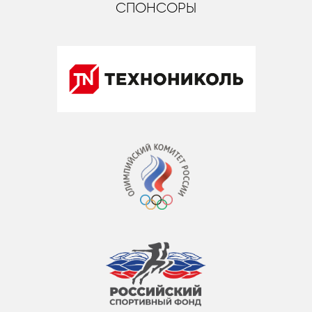
СПОНСОРЫ