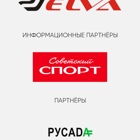
ИНФОРМАЦИОННЫЕ ПАРТНЁРЫ
ПАРТНЁРЫ