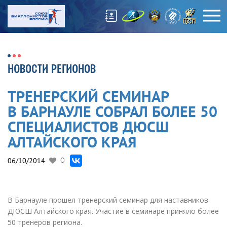
НОВОСТИ РЕГИОНОВ
ТРЕНЕРСКИЙ СЕМИНАР
В БАРНАУЛЕ СОБРАЛ БОЛЕЕ 50
СПЕЦИАЛИСТОВ ДЮСШ
АЛТАЙСКОГО КРАЯ
06/10/2014
0
В Барнауле прошел тренерский семинар для наставников
ДЮСШ Алтайского края. Участие в семинаре приняло более
50 тренеров региона.