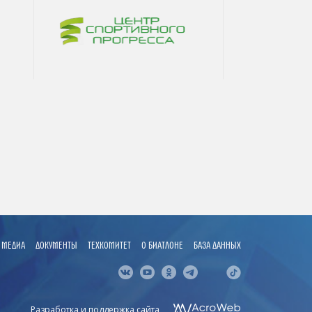
МЕДИА
ДОКУМЕНТЫ
ТЕХКОМИТЕТ
О БИАТЛОНЕ
БАЗА ДАННЫХ
Разработка и поддержка сайта