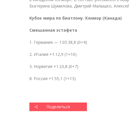
Екатерина Шумилова, Дмитрий Малышко, Алексей
Кубок мира по биатлону. Кэнмор
(
Канада)
Смешанная эстафета
1. Германия — 1:05.38,8 (0+4)
2. Италия +1.12,9 (1+10)
3. Норвегия +1.23,8 (0+7)
8. Россия +1.55,1 (1+13)
Поделиться