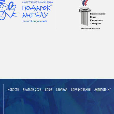
НОВОСТИ
БИАТЛОН-2026
СОЮЗ
СБОРНАЯ
СОРЕВНОВАНИЯ
АНТИДОПИНГ