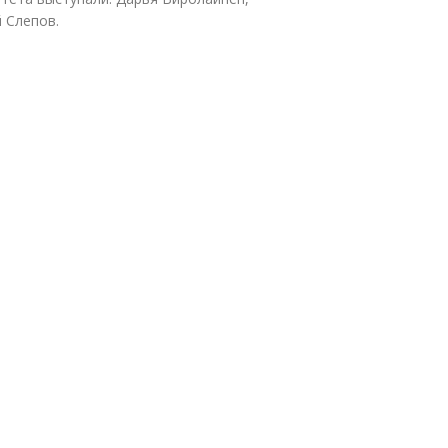
 Слепов.