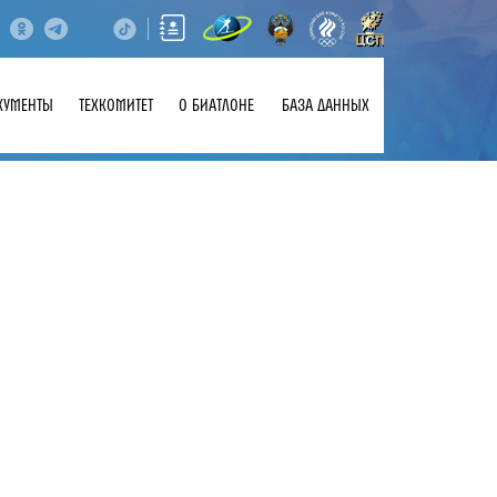
КУМЕНТЫ
ТЕХКОМИТЕТ
О БИАТЛОНЕ
БАЗА ДАННЫХ