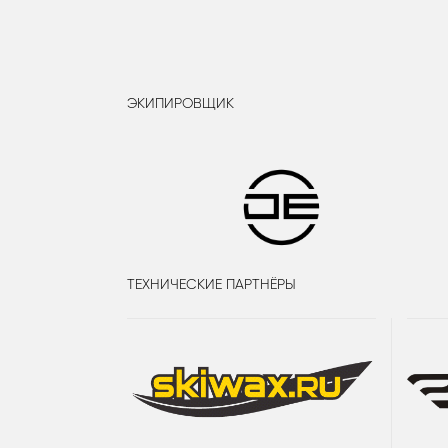
ЭКИПИРОВЩИК
ТЕХНИЧЕСКИЕ ПАРТНЁРЫ