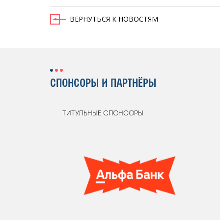
ВЕРНУТЬСЯ К НОВОСТЯМ
СПОНСОРЫ И ПАРТНЁРЫ
ТИТУЛЬНЫЕ СПОНСОРЫ