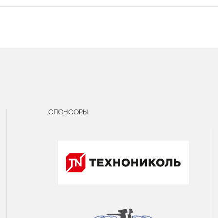
СПОНСОРЫ