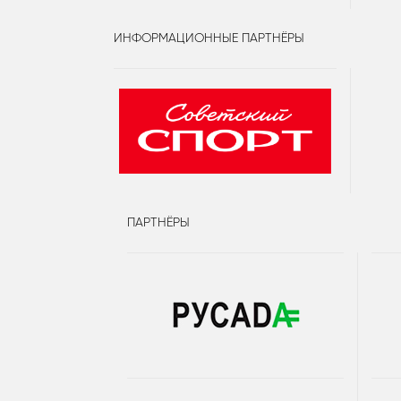
ИНФОРМАЦИОННЫЕ ПАРТНЁРЫ
ПАРТНЁРЫ