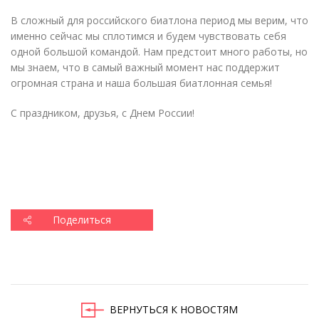
В сложный для российского биатлона период мы верим, что
именно сейчас мы сплотимся и будем чувствовать себя
одной большой командой. Нам предстоит много работы, но
мы знаем, что в самый важный момент нас поддержит
огромная страна и наша большая биатлонная семья!
С праздником, друзья, с Днем России!
Поделиться
ВЕРНУТЬСЯ К НОВОСТЯМ