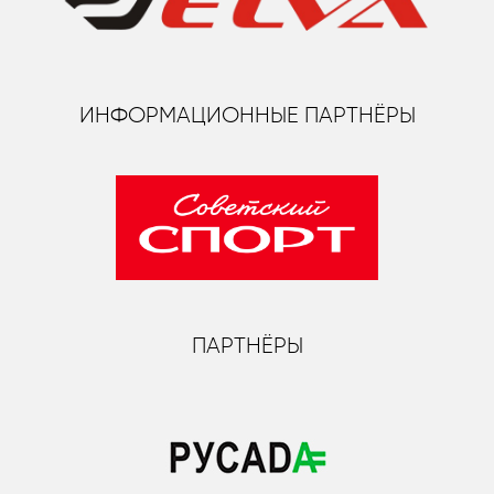
ИНФОРМАЦИОННЫЕ ПАРТНЁРЫ
ПАРТНЁРЫ