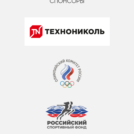
СПОНСОРЫ