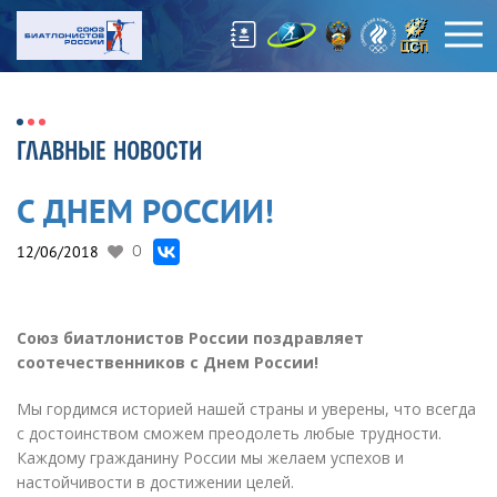
ГЛАВНЫЕ НОВОСТИ
С ДНЕМ РОССИИ!
12/06/2018
0
Союз биатлонистов России поздравляет
соотечественников с Днем России!
Мы гордимся историей нашей страны и уверены, что всегда
с достоинством сможем преодолеть любые трудности.
Каждому гражданину России мы желаем успехов и
настойчивости в достижении целей.