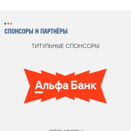
СПОНСОРЫ И ПАРТНЁРЫ
ТИТУЛЬНЫЕ СПОНСОРЫ