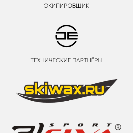
ЭКИПИРОВЩИК
ТЕХНИЧЕСКИЕ ПАРТНЁРЫ