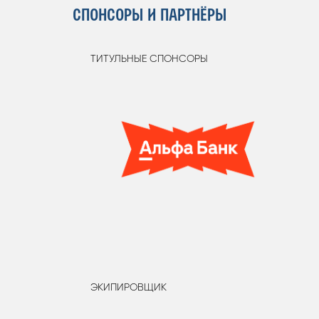
СПОНСОРЫ И ПАРТНЁРЫ
ТИТУЛЬНЫЕ СПОНСОРЫ
ЭКИПИРОВЩИК