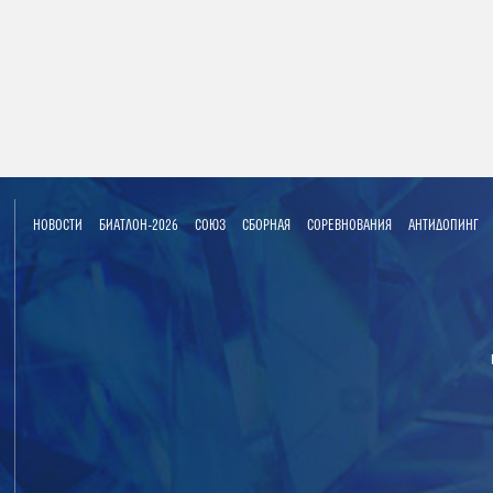
НОВОСТИ
БИАТЛОН-2026
СОЮЗ
СБОРНАЯ
СОРЕВНОВАНИЯ
АНТИДОПИНГ