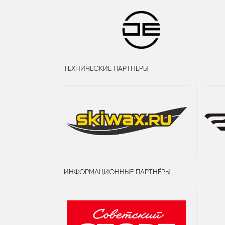
ТЕХНИЧЕСКИЕ ПАРТНЁРЫ
ИНФОРМАЦИОННЫЕ ПАРТНЁРЫ