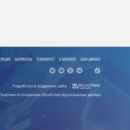
МЕДИА
ДОКУМЕНТЫ
ТЕХКОМИТЕТ
О БИАТЛОНЕ
БАЗА ДАННЫХ
Разработка и поддержка сайта
Политика в отношении обработки персональных данных