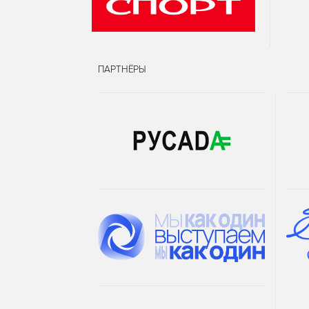
ПАРТНЁРЫ