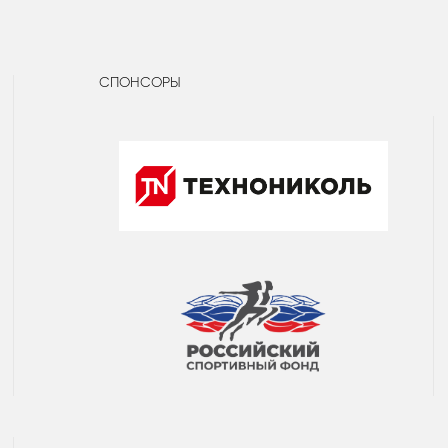
СПОНСОРЫ