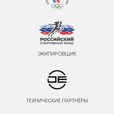
ЭКИПИРОВЩИК
ТЕХНИЧЕСКИЕ ПАРТНЁРЫ