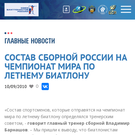
ГЛАВНЫЕ НОВОСТИ
СОСТАВ СБОРНОЙ РОССИИ НА
ЧЕМПИОНАТ МИРА ПО
ЛЕТНЕМУ БИАТЛОНУ
10/09/2010
0
«Состав спортсменов, которые отправятся на чемпионат
мира по летнему биатлону определялся тренерским
советом, -
говорит главный тренер сборной Владимир
Барнашов
. – Мы пришли к выводу, что биатлонистам