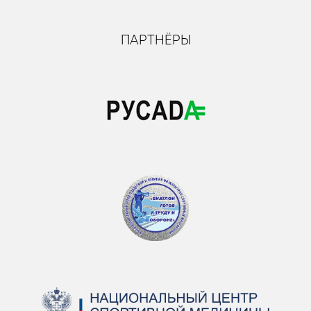
ПАРТНЁРЫ