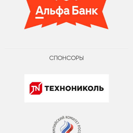
СПОНСОРЫ