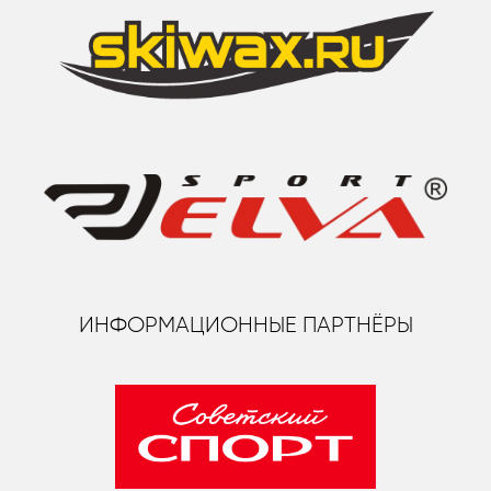
ИНФОРМАЦИОННЫЕ ПАРТНЁРЫ