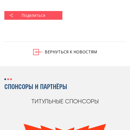
Поделиться
ВЕРНУТЬСЯ К НОВОСТЯМ
СПОНСОРЫ И ПАРТНЁРЫ
ТИТУЛЬНЫЕ СПОНСОРЫ