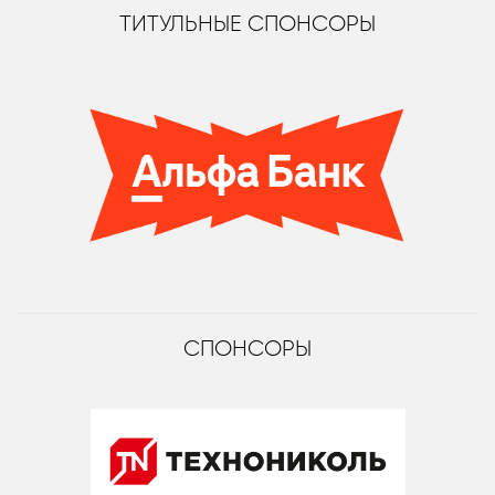
ТИТУЛЬНЫЕ СПОНСОРЫ
СПОНСОРЫ