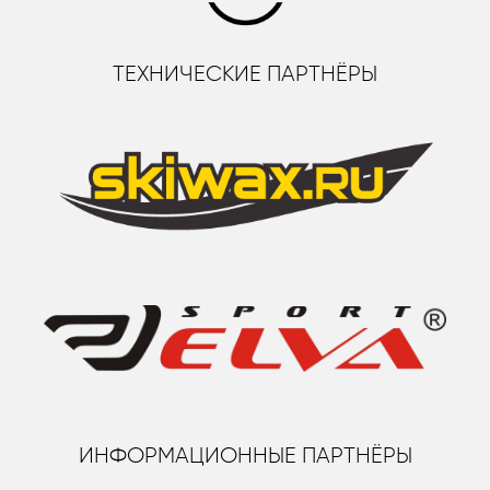
ТЕХНИЧЕСКИЕ ПАРТНЁРЫ
ИНФОРМАЦИОННЫЕ ПАРТНЁРЫ