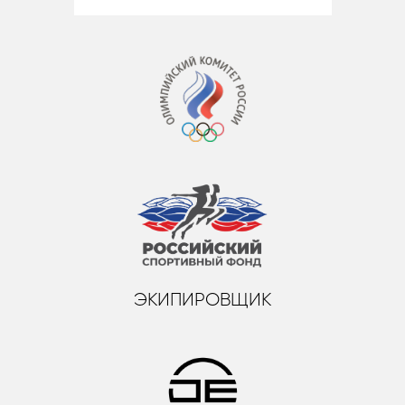
ЭКИПИРОВЩИК