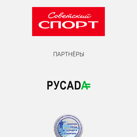
ПАРТНЁРЫ