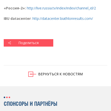
«
Россия-2»:
http://live.russia.tv/index/index/channel_id/2
IBU datacenter
:
http://datacenter.biathlonresults.com/
Поделиться
ВЕРНУТЬСЯ К НОВОСТЯМ
СПОНСОРЫ И ПАРТНЁРЫ