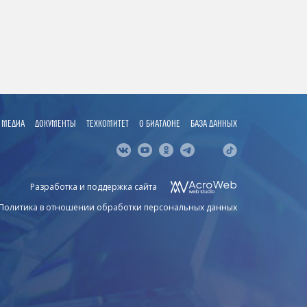
МЕДИА
ДОКУМЕНТЫ
ТЕХКОМИТЕТ
О БИАТЛОНЕ
БАЗА ДАННЫХ
Разработка и поддержка сайта
Политика в отношении обработки персональных данных