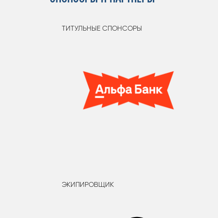
ТИТУЛЬНЫЕ СПОНСОРЫ
ЭКИПИРОВЩИК