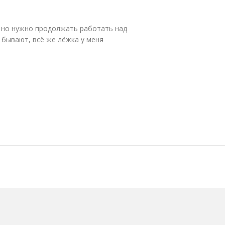
 но нужно продолжать работать над
 бывают, всё же лёжка у меня