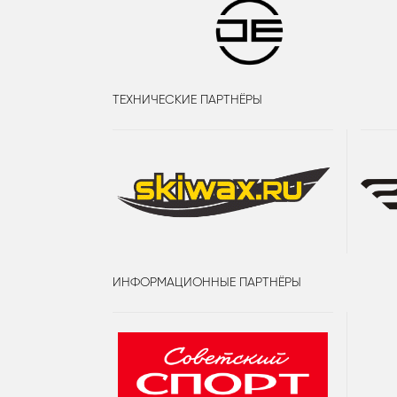
ТЕХНИЧЕСКИЕ ПАРТНЁРЫ
ИНФОРМАЦИОННЫЕ ПАРТНЁРЫ