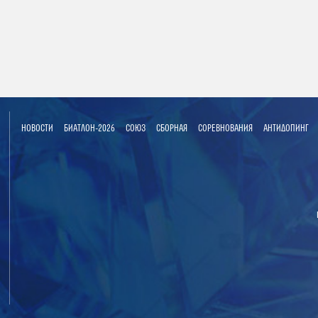
НОВОСТИ
БИАТЛОН-2026
СОЮЗ
СБОРНАЯ
СОРЕВНОВАНИЯ
АНТИДОПИНГ