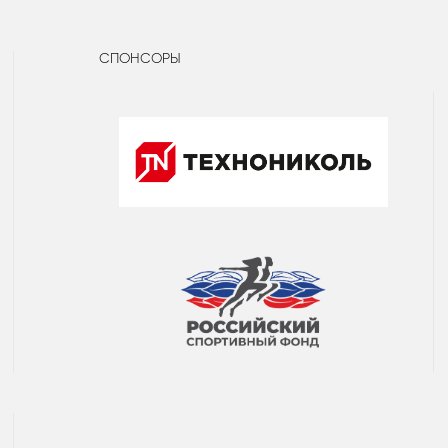
СПОНСОРЫ