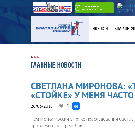
СТРАХОВАНИЕ
БИАТЛОНИСТОВ
НОВОСТИ
БИАТЛОН-2
ГЛАВНЫЕ НОВОСТИ
СВЕТЛАНА МИРОНОВА: «
«СТОЙКЕ» У МЕНЯ ЧАСТ
26/03/2017
0
Чемпионка России в гонке преследования Светла
проблемах со стрельбой.