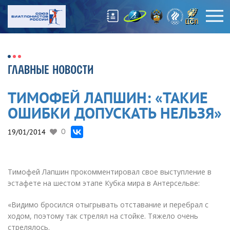
ГЛАВНЫЕ НОВОСТИ
ТИМОФЕЙ ЛАПШИН: «ТАКИЕ
ОШИБКИ ДОПУСКАТЬ НЕЛЬЗЯ»
19/01/2014
0
Тимофей Лапшин прокомментировал свое выступление в
эстафете на шестом этапе Кубка мира в Антерсельве:
«
Видимо бросился отыгрывать отставание и перебрал с
ходом, поэтому так стрелял на стойке. Тяжело очень
стрелялось.