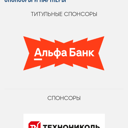
СПОНСОРЫ И ПАРТНЁРЫ
ТИТУЛЬНЫЕ СПОНСОРЫ
СПОНСОРЫ