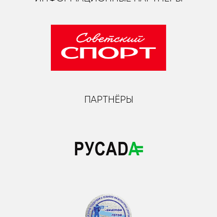
ПАРТНЁРЫ