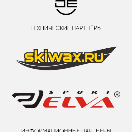
ТЕХНИЧЕСКИЕ ПАРТНЁРЫ
ИНФОРМАЦИОННЫЕ ПАРТНЁРЫ