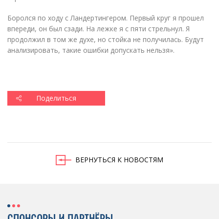
Боролся по ходу с Ландертингером. Первый круг я прошел
впереди, он был сзади. На лежке я с пяти стрельнул. Я
продолжил в том же духе, но стойка не получилась. Будут
анализировать, такие ошибки допускать нельзя».
Поделиться
ВЕРНУТЬСЯ К НОВОСТЯМ