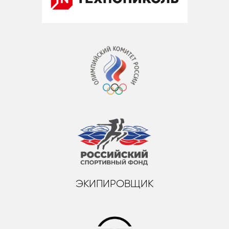
ЭКИПИРОВЩИК