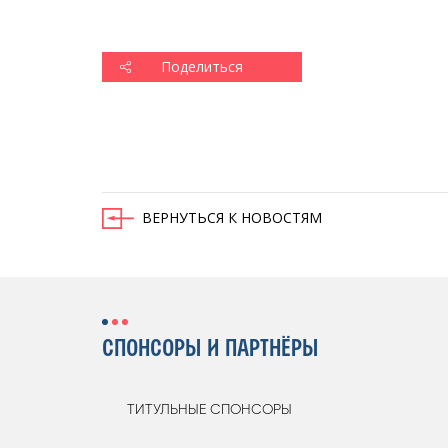
Поделиться
ВЕРНУТЬСЯ К НОВОСТЯМ
СПОНСОРЫ И ПАРТНЁРЫ
ТИТУЛЬНЫЕ СПОНСОРЫ