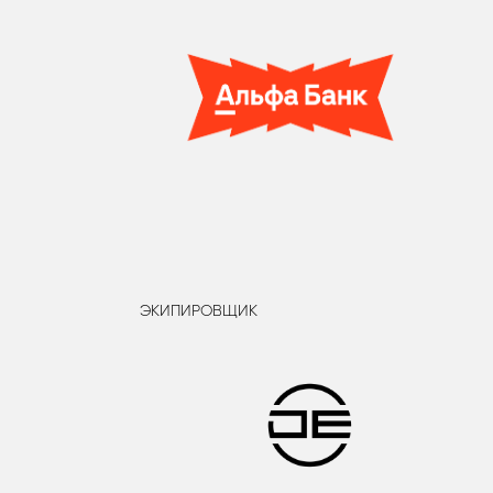
ЭКИПИРОВЩИК