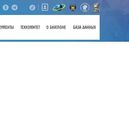
КУМЕНТЫ
ТЕХКОМИТЕТ
О БИАТЛОНЕ
БАЗА ДАННЫХ