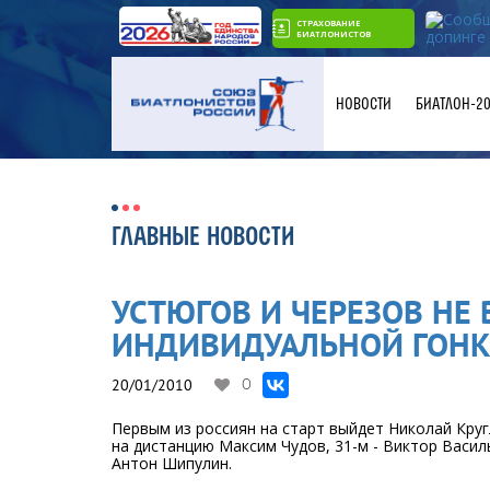
СТРАХОВАНИЕ
БИАТЛОНИСТОВ
НОВОСТИ
БИАТЛОН-2
ГЛАВНЫЕ НОВОСТИ
УСТЮГОВ И ЧЕРЕЗОВ НЕ 
ИНДИВИДУАЛЬНОЙ ГОНК
20/01/2010
0
Первым из россиян на старт выйдет Николай Круг
на дистанцию Максим Чудов, 31-м - Виктор Васил
Антон Шипулин.