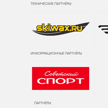
ТЕХНИЧЕСКИЕ ПАРТНЁРЫ
ИНФОРМАЦИОННЫЕ ПАРТНЁРЫ
ПАРТНЁРЫ