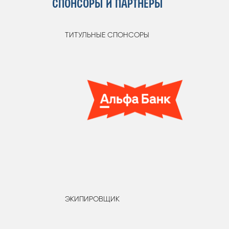
СПОНСОРЫ И ПАРТНЁРЫ
ТИТУЛЬНЫЕ СПОНСОРЫ
ЭКИПИРОВЩИК