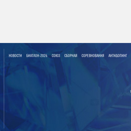
НОВОСТИ
БИАТЛОН-2026
СОЮЗ
СБОРНАЯ
СОРЕВНОВАНИЯ
АНТИДОПИНГ