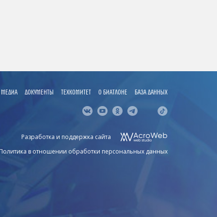
МЕДИА
ДОКУМЕНТЫ
ТЕХКОМИТЕТ
О БИАТЛОНЕ
БАЗА ДАННЫХ
Разработка и поддержка сайта
Политика в отношении обработки персональных данных