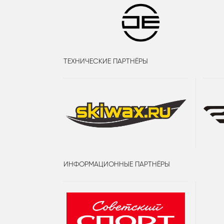
ТЕХНИЧЕСКИЕ ПАРТНЁРЫ
ИНФОРМАЦИОННЫЕ ПАРТНЁРЫ