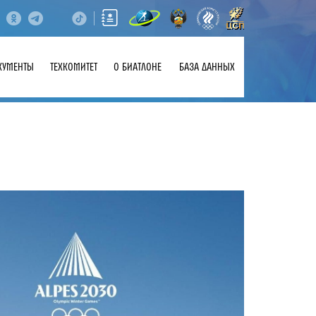
КУМЕНТЫ
ТЕХКОМИТЕТ
О БИАТЛОНЕ
БАЗА ДАННЫХ