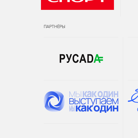
ПАРТНЁРЫ