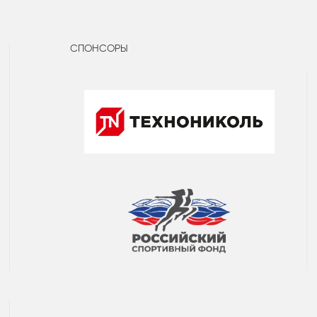
СПОНСОРЫ