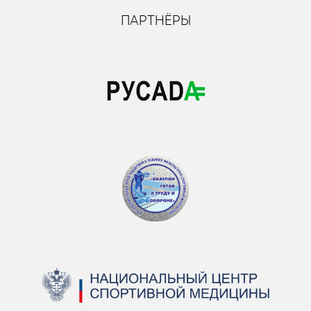
ПАРТНЁРЫ