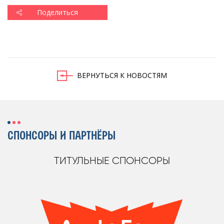
Поделиться
ВЕРНУТЬСЯ К НОВОСТЯМ
СПОНСОРЫ И ПАРТНЁРЫ
ТИТУЛЬНЫЕ СПОНСОРЫ