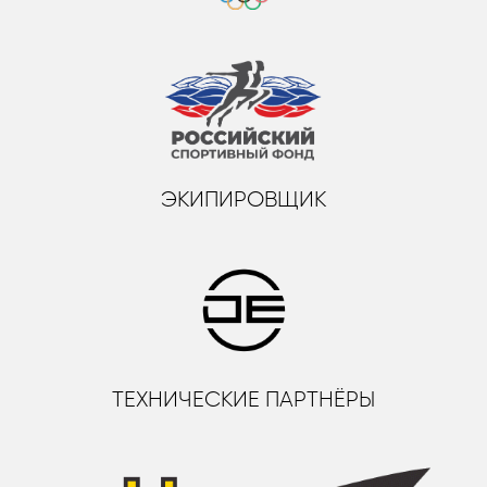
ЭКИПИРОВЩИК
ТЕХНИЧЕСКИЕ ПАРТНЁРЫ