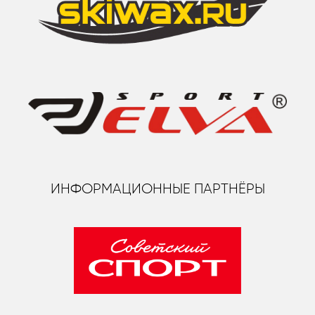
ИНФОРМАЦИОННЫЕ ПАРТНЁРЫ