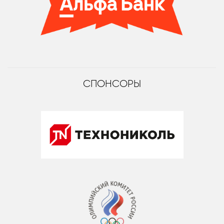
СПОНСОРЫ