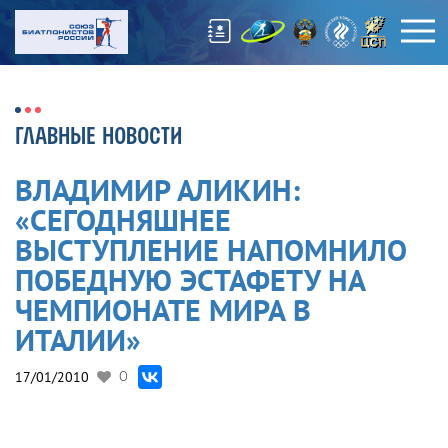
ГЛАВНЫЕ НОВОСТИ
ВЛАДИМИР АЛИКИН:
«СЕГОДНЯШНЕЕ
ВЫСТУПЛЕНИЕ НАПОМНИЛО
ПОБЕДНУЮ ЭСТАФЕТУ НА
ЧЕМПИОНАТЕ МИРА В
ИТАЛИИ»
17/01/2010
0