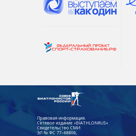
Правовая информация.
Сетевое издание «BIATHLONRUS»
Свидетельство СМИ:
ЭЛ № ФС 77–68806,