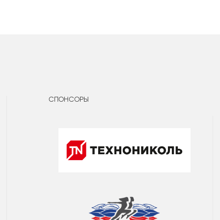
СПОНСОРЫ