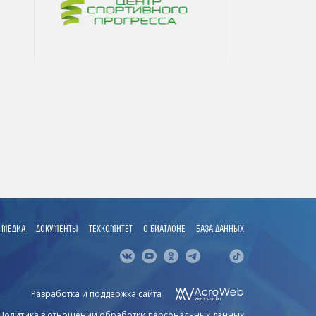
МЕДИА
ДОКУМЕНТЫ
ТЕХКОМИТЕТ
О БИАТЛОНЕ
БАЗА ДАННЫХ
Разработка и поддержка сайта
Политика в отношении обработки персональных данных