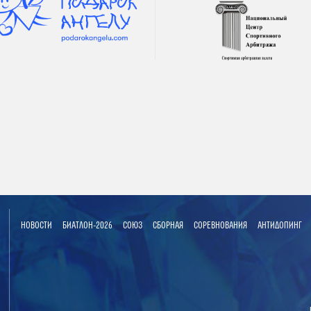
НОВОСТИ
БИАТЛОН-2026
СОЮЗ
СБОРНАЯ
СОРЕВНОВАНИЯ
АНТИДОПИНГ