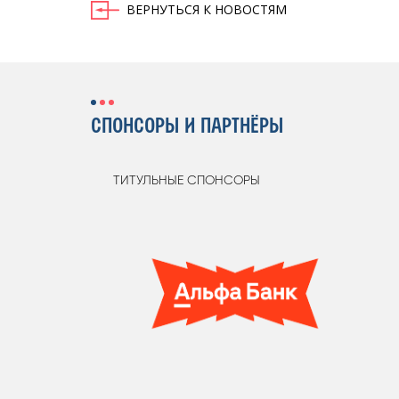
ВЕРНУТЬСЯ К НОВОСТЯМ
СПОНСОРЫ И ПАРТНЁРЫ
ТИТУЛЬНЫЕ СПОНСОРЫ