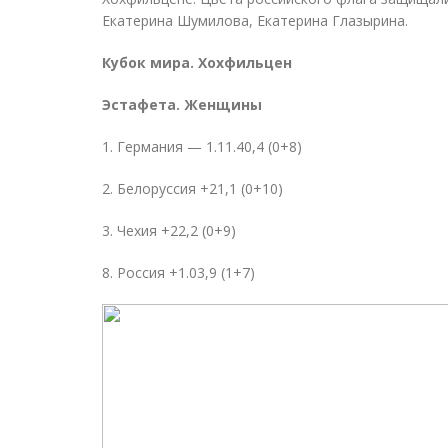
Екатерина Шумилова, Екатерина Глазырина.
Кубок мира. Хохфильцен
Эстафета. Женщины
1. Германия — 1.11.40,4 (0+8)
2. Белоруссия +21,1 (0+10)
3. Чехия +22,2 (0+9)
8. Россия +1.03,9 (1+7)