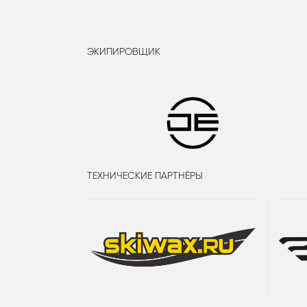
ЭКИПИРОВЩИК
ТЕХНИЧЕСКИЕ ПАРТНЁРЫ