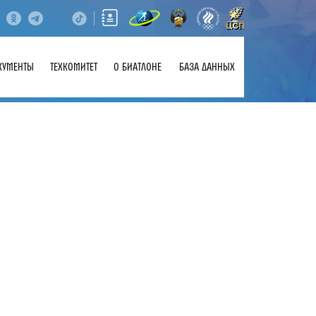
КУМЕНТЫ
ТЕХКОМИТЕТ
О БИАТЛОНЕ
БАЗА ДАННЫХ