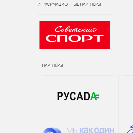
ИНФОРМАЦИОННЫЕ ПАРТНЁРЫ
ПАРТНЁРЫ