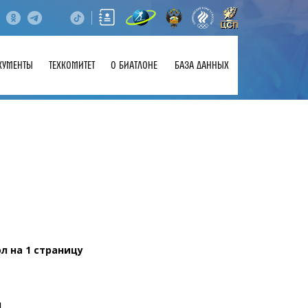
КУМЕНТЫ
ТЕХКОМИТЕТ
О БИАТЛОНЕ
БАЗА ДАННЫХ
л на 1 страницу
л