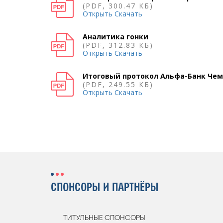
(PDF, 300.47 КБ)
Открыть
Скачать
Аналитика гонки
(PDF, 312.83 КБ)
Открыть
Скачать
Итоговый протокол Альфа-Банк Чем
(PDF, 249.55 КБ)
Открыть
Скачать
СПОНСОРЫ И ПАРТНЁРЫ
ТИТУЛЬНЫЕ СПОНСОРЫ