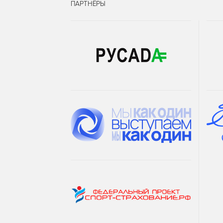
ПАРТНЁРЫ