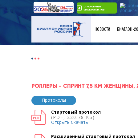
СТРАХОВАНИЕ
БИАТЛОНИСТОВ
НОВОСТИ
БИАТЛОН-2
РОЛЛЕРЫ - СПРИНТ 7,5 КМ ЖЕНЩИНЫ
Протоколы
Стартовый протокол
(PDF, 220.78 КБ)
Открыть
Скачать
Расширенный стартовый протокол