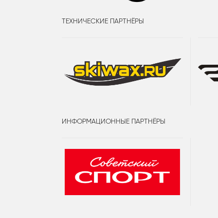
ТЕХНИЧЕСКИЕ ПАРТНЁРЫ
ИНФОРМАЦИОННЫЕ ПАРТНЁРЫ