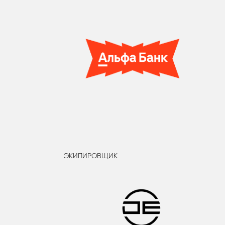
ЭКИПИРОВЩИК