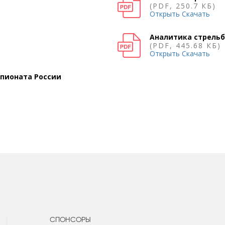
(PDF, 250.7 КБ)
Открыть
Скачать
Аналитика стрель
(PDF, 445.68 КБ)
Открыть
Скачать
пионата России
СПОНСОРЫ