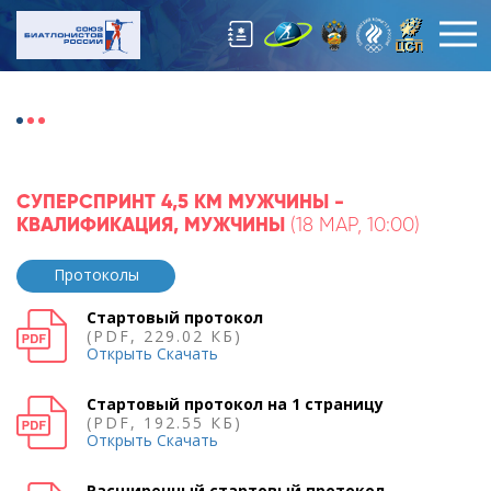
СУПЕРСПРИНТ 4,5 КМ МУЖЧИНЫ -
КВАЛИФИКАЦИЯ, МУЖЧИНЫ
(18 МАР, 10:00)
Протоколы
Стартовый протокол
(PDF, 229.02 КБ)
Открыть
Скачать
Стартовый протокол на 1 страницу
(PDF, 192.55 КБ)
Открыть
Скачать
Расширенный стартовый протокол