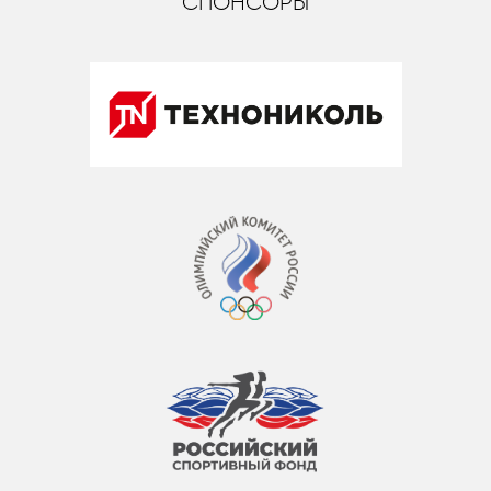
СПОНСОРЫ