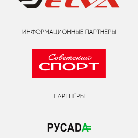
ИНФОРМАЦИОННЫЕ ПАРТНЁРЫ
ПАРТНЁРЫ