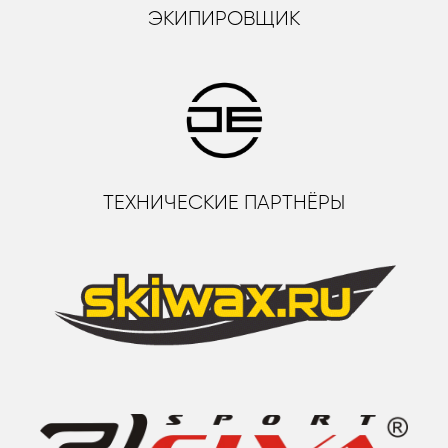
ЭКИПИРОВЩИК
ТЕХНИЧЕСКИЕ ПАРТНЁРЫ