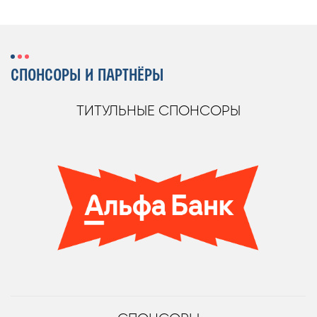
СПОНСОРЫ И ПАРТНЁРЫ
ТИТУЛЬНЫЕ СПОНСОРЫ