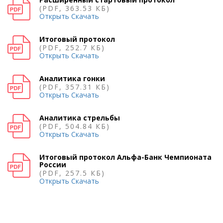
(PDF, 363.53 КБ)
Открыть
Скачать
Итоговый протокол
(PDF, 252.7 КБ)
Открыть
Скачать
Аналитика гонки
(PDF, 357.31 КБ)
Открыть
Скачать
Аналитика стрельбы
(PDF, 504.84 КБ)
Открыть
Скачать
Итоговый протокол Альфа-Банк Чемпионата
России
(PDF, 257.5 КБ)
Открыть
Скачать