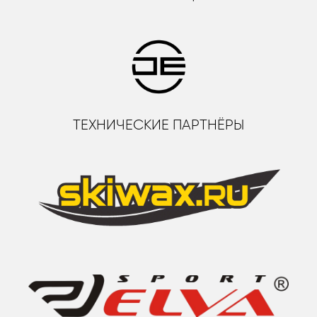
ТЕХНИЧЕСКИЕ ПАРТНЁРЫ