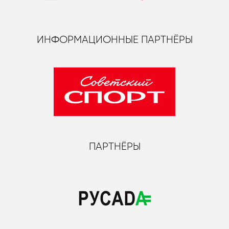
ИНФОРМАЦИОННЫЕ ПАРТНЁРЫ
ПАРТНЁРЫ