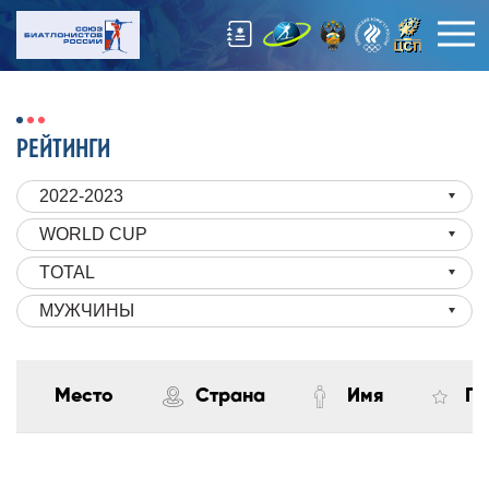
РЕЙТИНГИ
2022-2023
WORLD CUP
TOTAL
МУЖЧИНЫ
Место
Страна
Имя
По