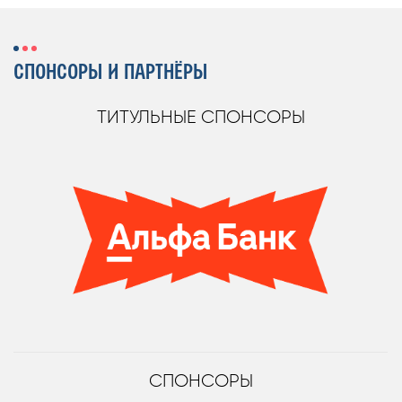
СПОНСОРЫ И ПАРТНЁРЫ
ТИТУЛЬНЫЕ СПОНСОРЫ
СПОНСОРЫ