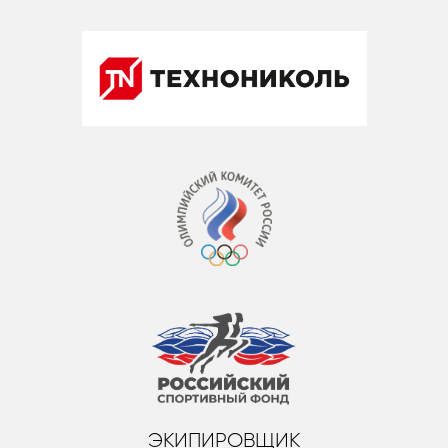
ЭКИПИРОВЩИК