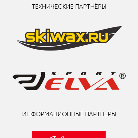
ТЕХНИЧЕСКИЕ ПАРТНЁРЫ
ИНФОРМАЦИОННЫЕ ПАРТНЁРЫ