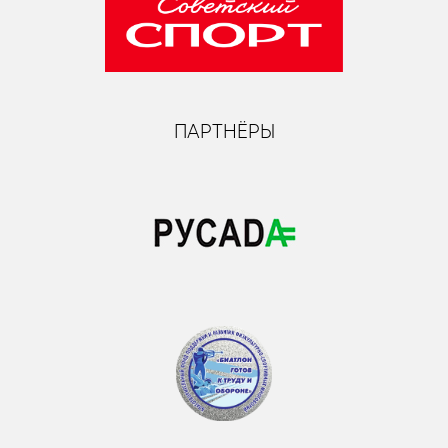
ПАРТНЁРЫ