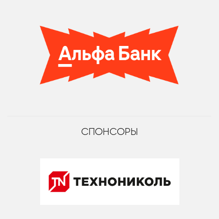
СПОНСОРЫ