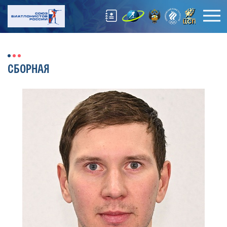
СБОРНАЯ