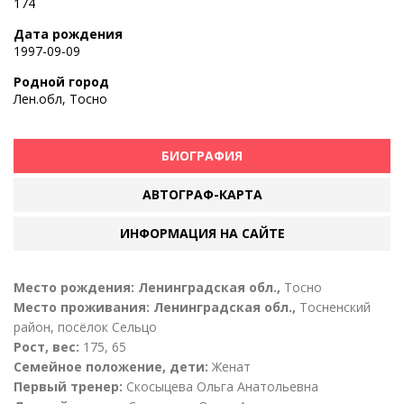
174
Дата рождения
1997-09-09
Родной город
Лен.обл, Тосно
БИОГРАФИЯ
АВТОГРАФ-КАРТА
ИНФОРМАЦИЯ НА САЙТЕ
Место рождения: Ленинградская обл.,
Тосно
Место проживания: Ленинградская обл.,
Тосненский
район, посёлок Сельцо
Рост, вес:
175, 65
Семейное положение, дети:
Женат
Первый тренер:
Скосыцева Ольга Анатольевна