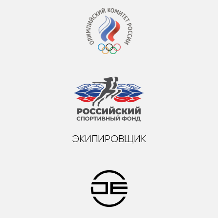
ЭКИПИРОВЩИК