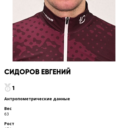
СИДОРОВ
ЕВГЕНИЙ
1
Антропометрические данные
Вес
63
Рост