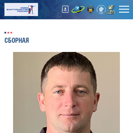
СБОРНАЯ