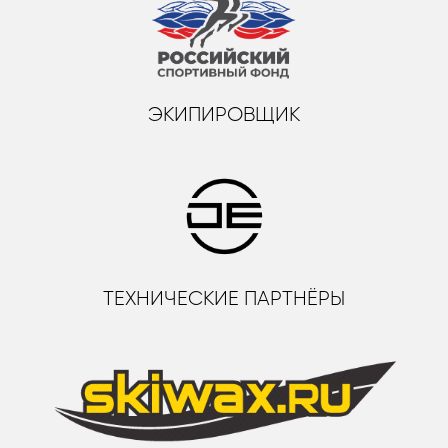
ЭКИПИРОВЩИК
ТЕХНИЧЕСКИЕ ПАРТНЁРЫ