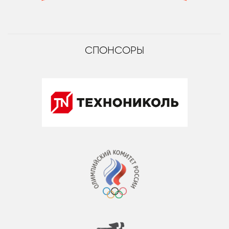
СПОНСОРЫ