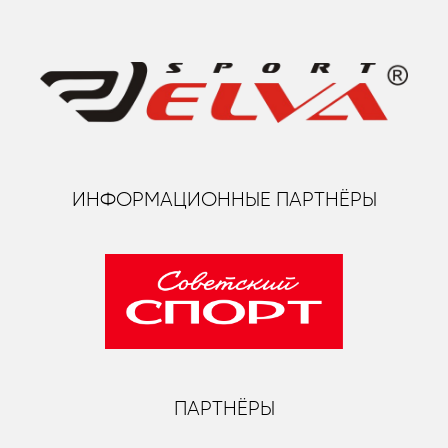
ИНФОРМАЦИОННЫЕ ПАРТНЁРЫ
ПАРТНЁРЫ