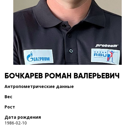
БОЧКАРЕВ
РОМАН ВАЛЕРЬЕВИЧ
Антропометрические данные
Вес
Рост
Дата рождения
1986-02-10