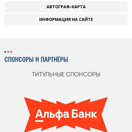
АВТОГРАФ-КАРТА
ИНФОРМАЦИЯ НА САЙТЕ
СПОНСОРЫ И ПАРТНЁРЫ
ТИТУЛЬНЫЕ СПОНСОРЫ