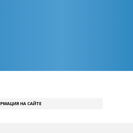
РМАЦИЯ НА САЙТЕ