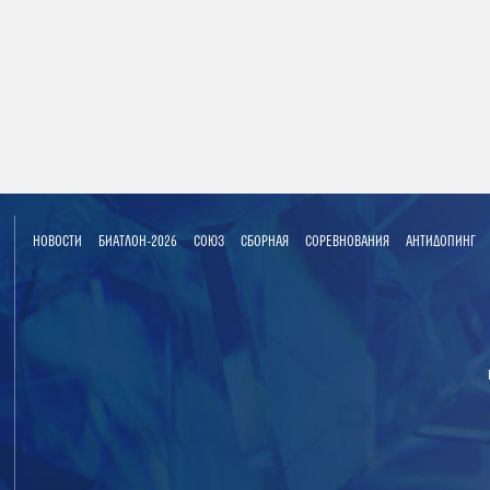
НОВОСТИ
БИАТЛОН-2026
СОЮЗ
СБОРНАЯ
СОРЕВНОВАНИЯ
АНТИДОПИНГ