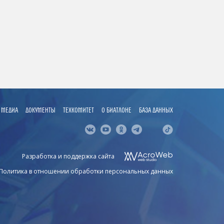
МЕДИА
ДОКУМЕНТЫ
ТЕХКОМИТЕТ
О БИАТЛОНЕ
БАЗА ДАННЫХ
Разработка и поддержка сайта
Политика в отношении обработки персональных данных