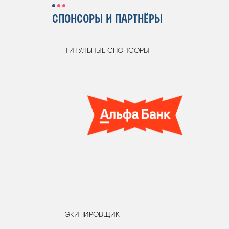
СПОНСОРЫ И ПАРТНЁРЫ
ТИТУЛЬНЫЕ СПОНСОРЫ
ЭКИПИРОВЩИК