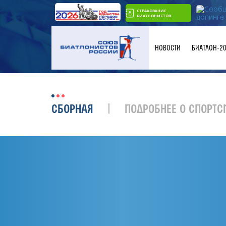
СТРАХОВАНИЕ
БИАТЛОНИСТОВ
НОВОСТИ
БИАТЛОН-2
СБОРНАЯ
ПОДРОБНЕЕ О СПОРТС