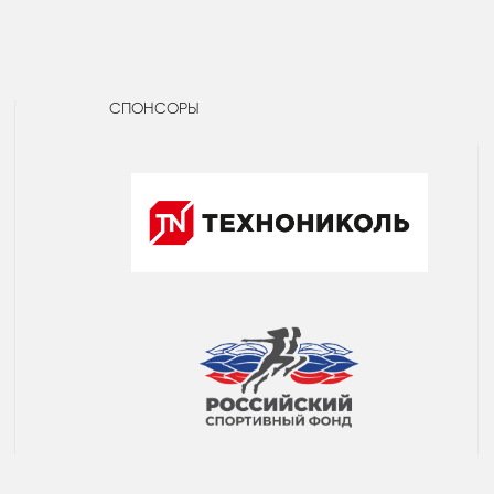
СПОНСОРЫ