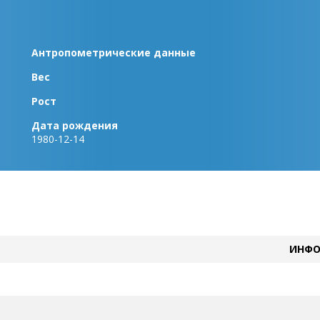
Антропометрические данные
Вес
Рост
Дата рождения
1980-12-14
ИНФО