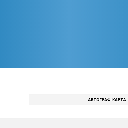
АВТОГРАФ-КАРТА