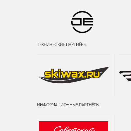
ТЕХНИЧЕСКИЕ ПАРТНЁРЫ
ИНФОРМАЦИОННЫЕ ПАРТНЁРЫ