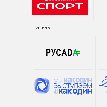
ПАРТНЁРЫ