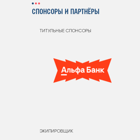
СПОНСОРЫ И ПАРТНЁРЫ
ТИТУЛЬНЫЕ СПОНСОРЫ
ЭКИПИРОВЩИК