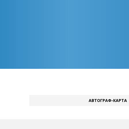
АВТОГРАФ-КАРТА