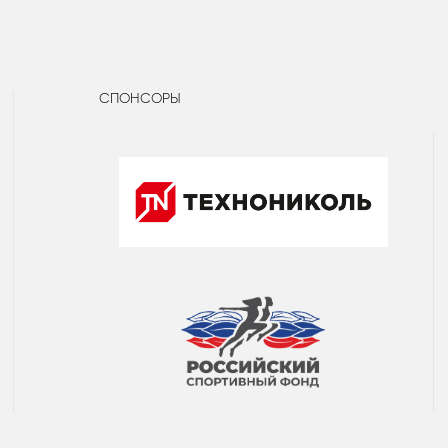
СПОНСОРЫ