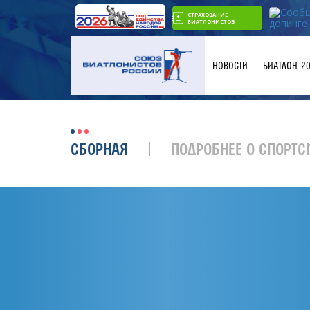
СТРАХОВАНИЕ
БИАТЛОНИСТОВ
НОВОСТИ
БИАТЛОН-2
СБОРНАЯ
ПОДРОБНЕЕ О СПОРТС