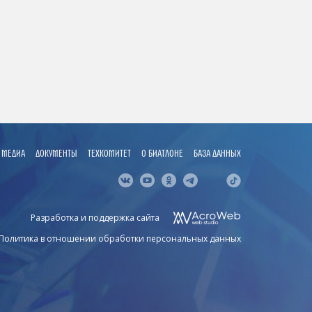
МЕДИА
ДОКУМЕНТЫ
ТЕХКОМИТЕТ
О БИАТЛОНЕ
БАЗА ДАННЫХ
Разработка и поддержка сайта
Политика в отношении обработки персональных данных