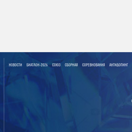
НОВОСТИ
БИАТЛОН-2026
СОЮЗ
СБОРНАЯ
СОРЕВНОВАНИЯ
АНТИДОПИНГ