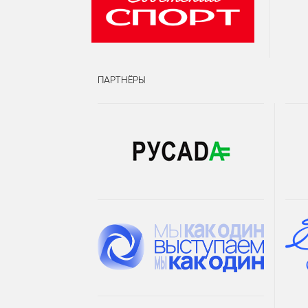
ПАРТНЁРЫ