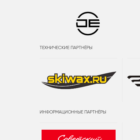
ТЕХНИЧЕСКИЕ ПАРТНЁРЫ
ИНФОРМАЦИОННЫЕ ПАРТНЁРЫ