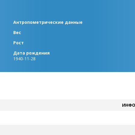
Антропометрические данные
Вес
Рост
Дата рождения
1940-11-28
ИНФО