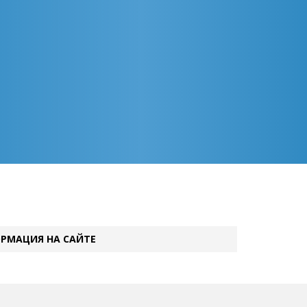
РМАЦИЯ НА САЙТЕ