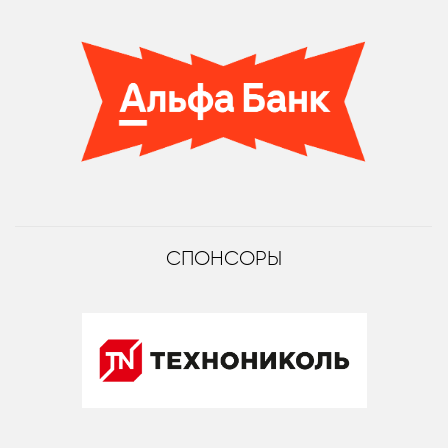
СПОНСОРЫ