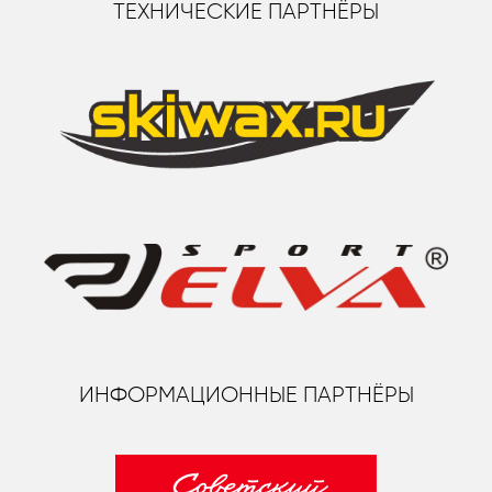
ТЕХНИЧЕСКИЕ ПАРТНЁРЫ
ИНФОРМАЦИОННЫЕ ПАРТНЁРЫ