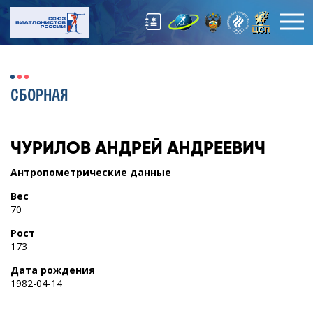
СБОРНАЯ
ЧУРИЛОВ
АНДРЕЙ АНДРЕЕВИЧ
Антропометрические данные
Вес
70
Рост
173
Дата рождения
1982-04-14