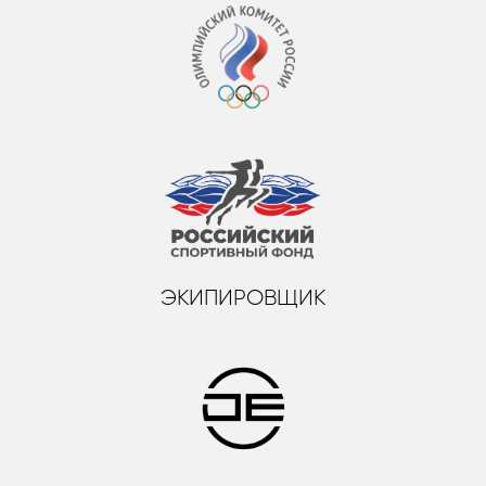
ЭКИПИРОВЩИК