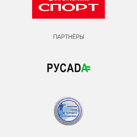
ПАРТНЁРЫ