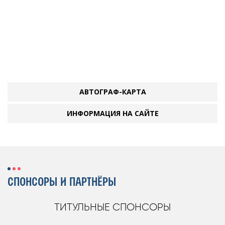
АВТОГРАФ-КАРТА
ИНФОРМАЦИЯ НА САЙТЕ
СПОНСОРЫ И ПАРТНЁРЫ
ТИТУЛЬНЫЕ СПОНСОРЫ