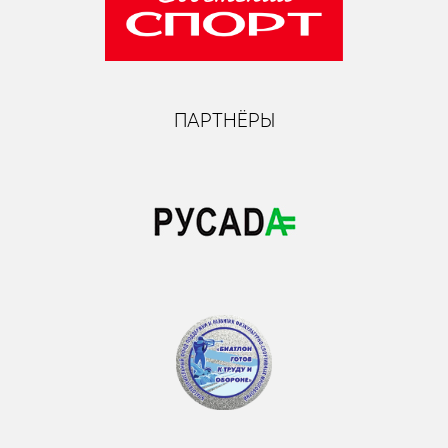
ПАРТНЁРЫ