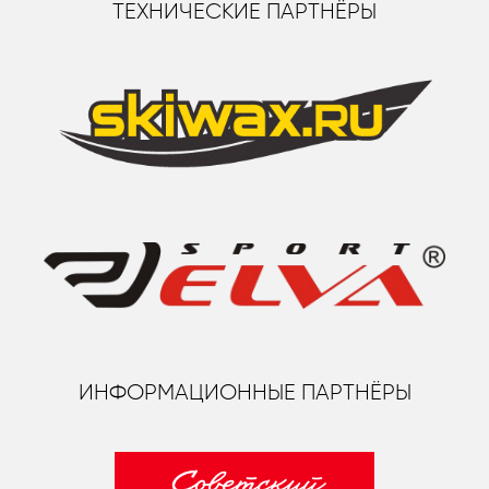
ТЕХНИЧЕСКИЕ ПАРТНЁРЫ
ИНФОРМАЦИОННЫЕ ПАРТНЁРЫ