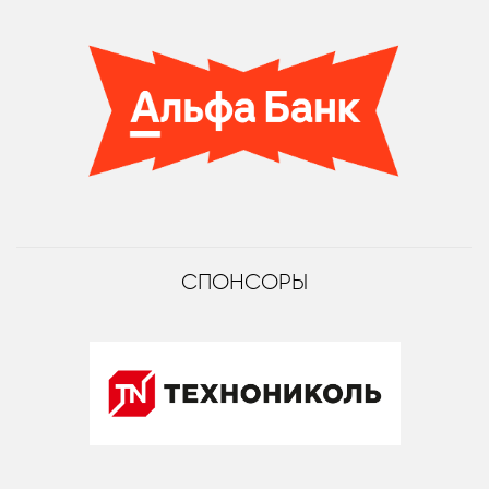
СПОНСОРЫ