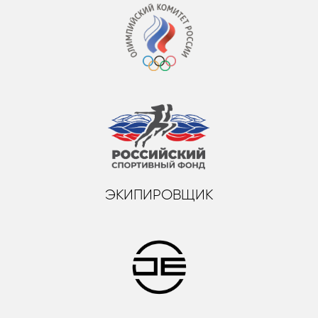
ЭКИПИРОВЩИК