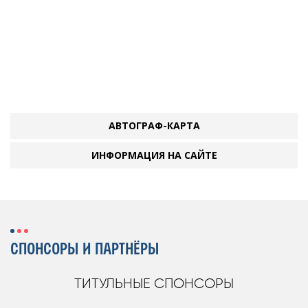
АВТОГРАФ-КАРТА
ИНФОРМАЦИЯ НА САЙТЕ
СПОНСОРЫ И ПАРТНЁРЫ
ТИТУЛЬНЫЕ СПОНСОРЫ