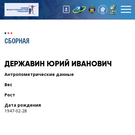
СБОРНАЯ
ДЕРЖАВИН
ЮРИЙ ИВАНОВИЧ
Антропометрические данные
Вес
Рост
Дата рождения
1947-02-28