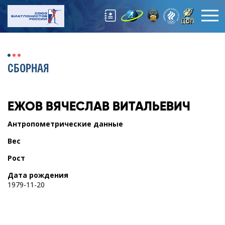
СБОРНАЯ
ЕЖОВ
ВЯЧЕСЛАВ ВИТАЛЬЕВИЧ
Антропометрические данные
Вес
Рост
Дата рождения
1979-11-20