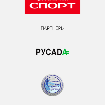
ПАРТНЁРЫ