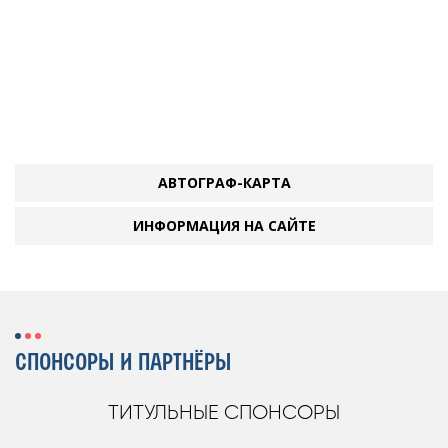
АВТОГРАФ-КАРТА
ИНФОРМАЦИЯ НА САЙТЕ
СПОНСОРЫ И ПАРТНЁРЫ
ТИТУЛЬНЫЕ СПОНСОРЫ