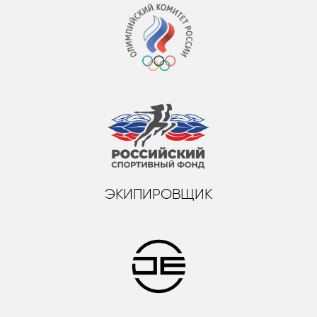
ЭКИПИРОВЩИК