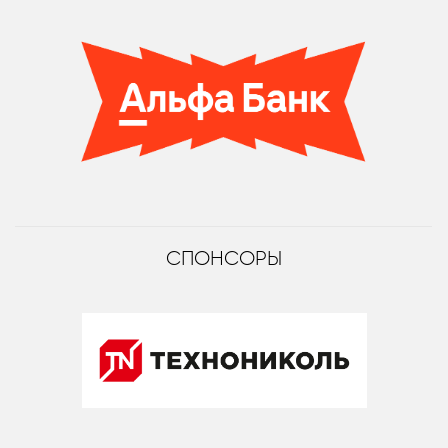
СПОНСОРЫ