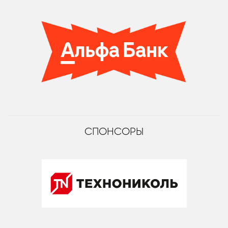
СПОНСОРЫ