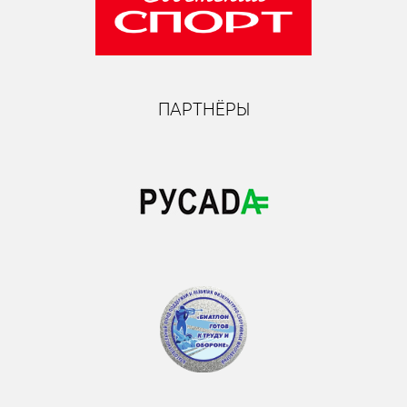
ПАРТНЁРЫ