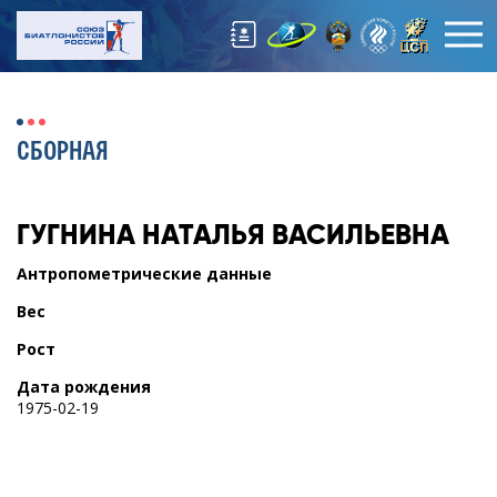
СБОРНАЯ
ГУГНИНА
НАТАЛЬЯ ВАСИЛЬЕВНА
Антропометрические данные
Вес
Рост
Дата рождения
1975-02-19