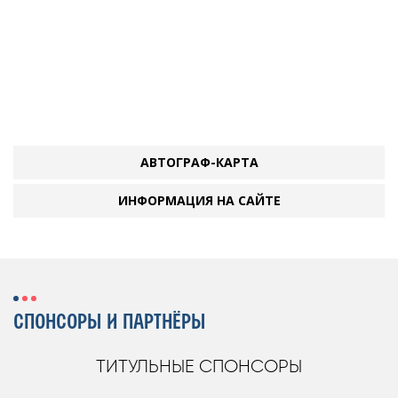
АВТОГРАФ-КАРТА
ИНФОРМАЦИЯ НА САЙТЕ
СПОНСОРЫ И ПАРТНЁРЫ
ТИТУЛЬНЫЕ СПОНСОРЫ