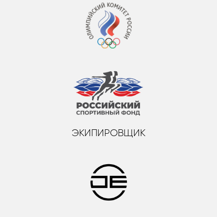
ЭКИПИРОВЩИК