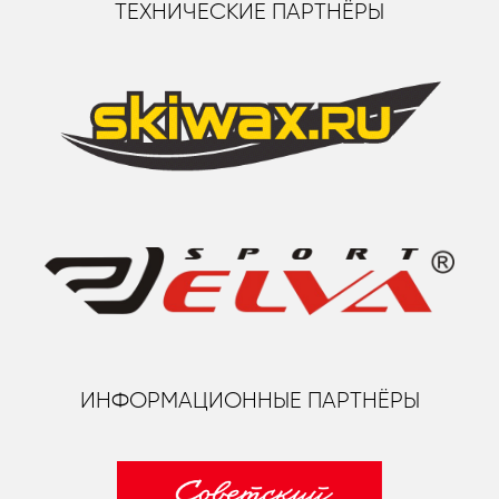
ТЕХНИЧЕСКИЕ ПАРТНЁРЫ
ИНФОРМАЦИОННЫЕ ПАРТНЁРЫ