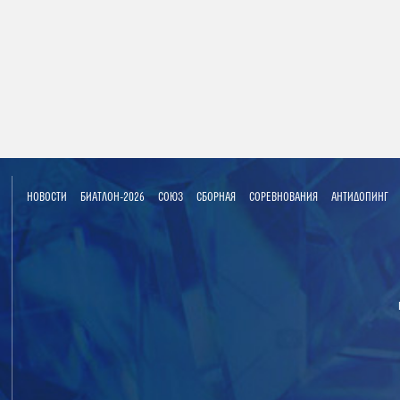
НОВОСТИ
БИАТЛОН-2026
СОЮЗ
СБОРНАЯ
СОРЕВНОВАНИЯ
АНТИДОПИНГ