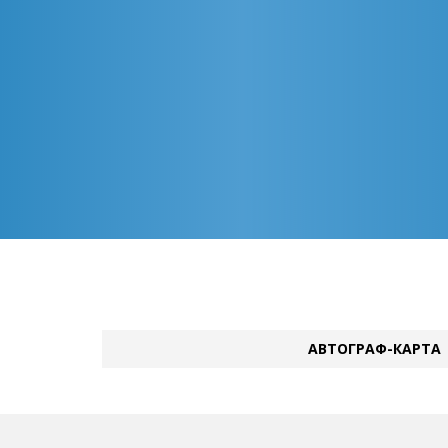
АВТОГРАФ-КАРТА