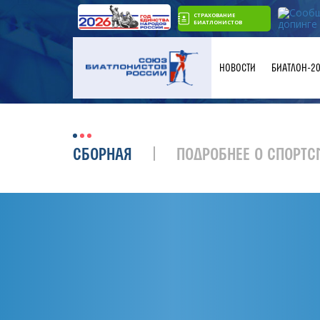
СТРАХОВАНИЕ
БИАТЛОНИСТОВ
НОВОСТИ
БИАТЛОН-2
СБОРНАЯ
ПОДРОБНЕЕ О СПОРТС