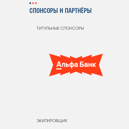
СПОНСОРЫ И ПАРТНЁРЫ
ТИТУЛЬНЫЕ СПОНСОРЫ
ЭКИПИРОВЩИК