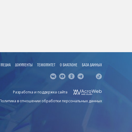
МЕДИА
ДОКУМЕНТЫ
ТЕХКОМИТЕТ
О БИАТЛОНЕ
БАЗА ДАННЫХ
Разработка и поддержка сайта
Политика в отношении обработки персональных данных