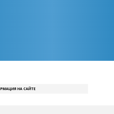
РМАЦИЯ НА САЙТЕ