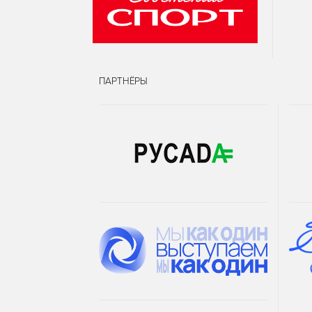
ПАРТНЁРЫ