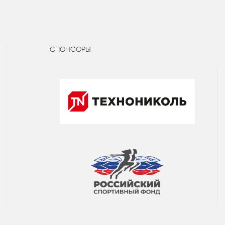
СПОНСОРЫ