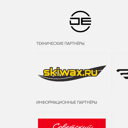
ТЕХНИЧЕСКИЕ ПАРТНЁРЫ
ИНФОРМАЦИОННЫЕ ПАРТНЁРЫ