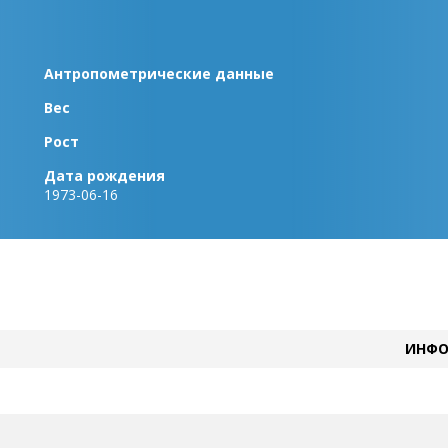
Антропометрические данные
Вес
Рост
Дата рождения
1973-06-16
ИНФО