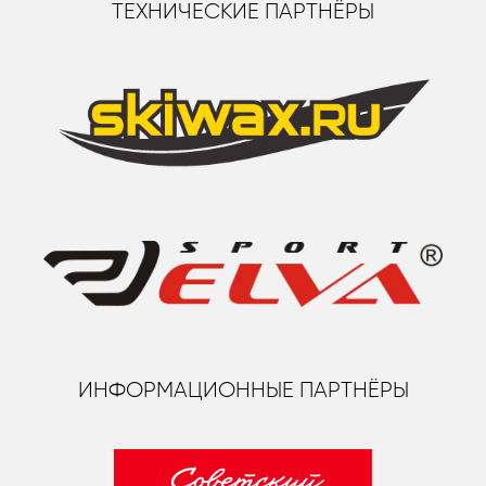
ТЕХНИЧЕСКИЕ ПАРТНЁРЫ
ИНФОРМАЦИОННЫЕ ПАРТНЁРЫ