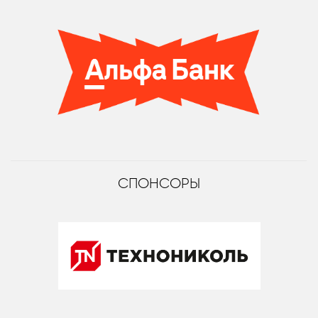
СПОНСОРЫ