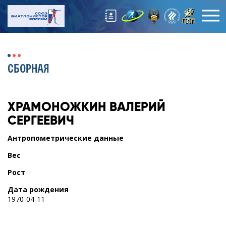
СБОРНАЯ
ХРАМОНОЖКИН
ВАЛЕРИЙ
СЕРГЕЕВИЧ
Антропометрические данные
Вес
Рост
Дата рождения
1970-04-11