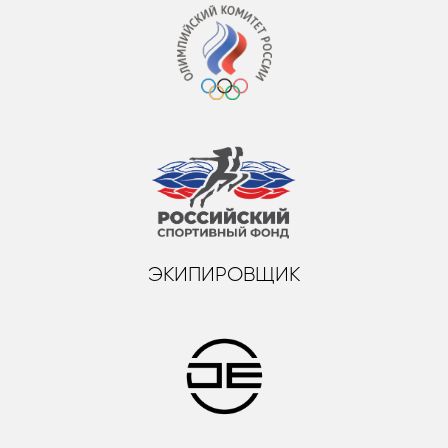
ЭКИПИРОВЩИК