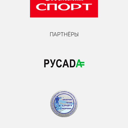
ПАРТНЁРЫ