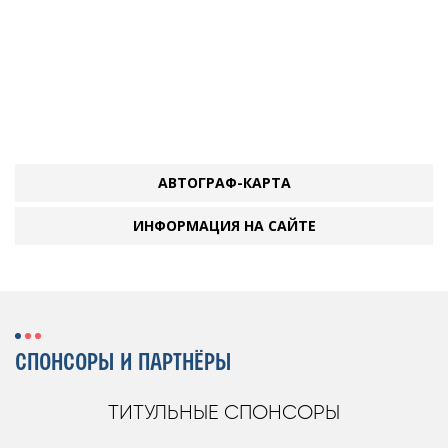
АВТОГРАФ-КАРТА
ИНФОРМАЦИЯ НА САЙТЕ
СПОНСОРЫ И ПАРТНЁРЫ
ТИТУЛЬНЫЕ СПОНСОРЫ