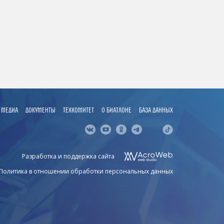
МЕДИА
ДОКУМЕНТЫ
ТЕХКОМИТЕТ
О БИАТЛОНЕ
БАЗА ДАННЫХ
Разработка и поддержка сайта
Политика в отношении обработки персональных данных