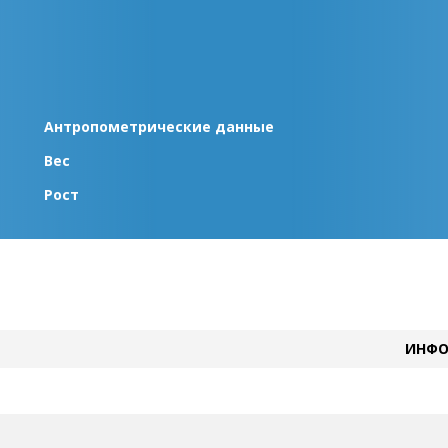
Антропометрические данные
Вес
Рост
ИНФО