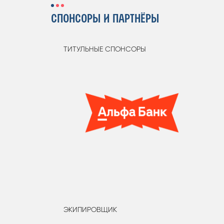
СПОНСОРЫ И ПАРТНЁРЫ
ТИТУЛЬНЫЕ СПОНСОРЫ
ЭКИПИРОВЩИК