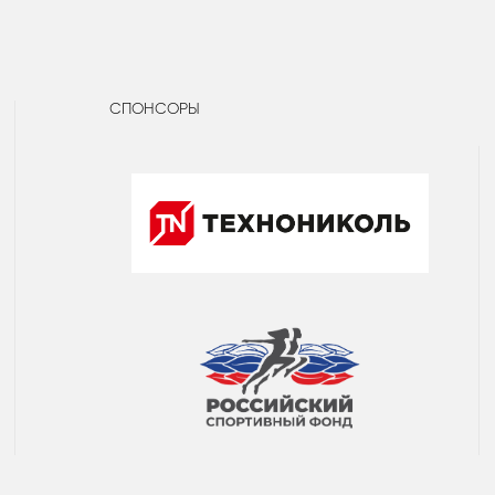
СПОНСОРЫ