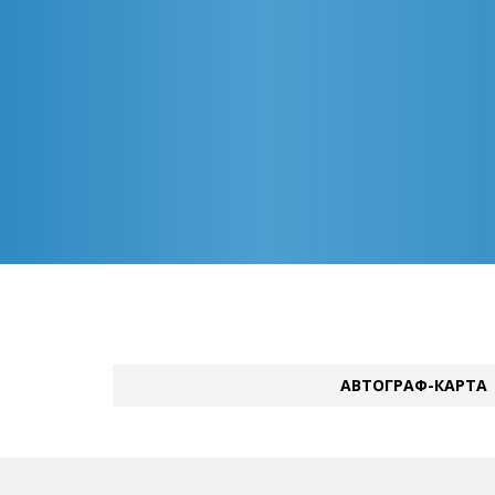
АВТОГРАФ-КАРТА