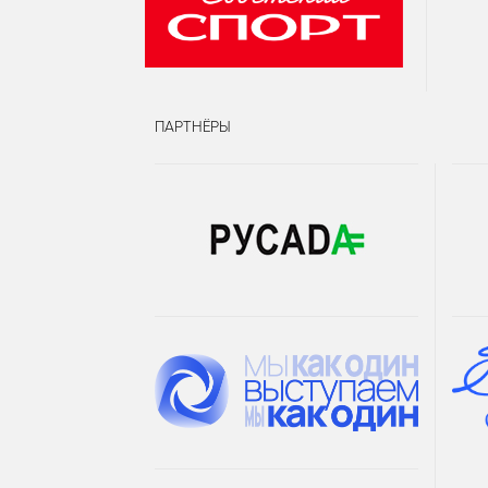
ПАРТНЁРЫ