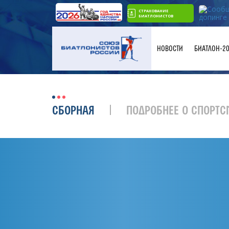
СТРАХОВАНИЕ
БИАТЛОНИСТОВ
НОВОСТИ
БИАТЛОН-2
СБОРНАЯ
ПОДРОБНЕЕ О СПОРТС