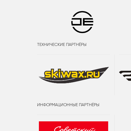
ТЕХНИЧЕСКИЕ ПАРТНЁРЫ
ИНФОРМАЦИОННЫЕ ПАРТНЁРЫ