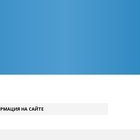
РМАЦИЯ НА САЙТЕ