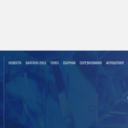
НОВОСТИ
БИАТЛОН-2026
СОЮЗ
СБОРНАЯ
СОРЕВНОВАНИЯ
АНТИДОПИНГ