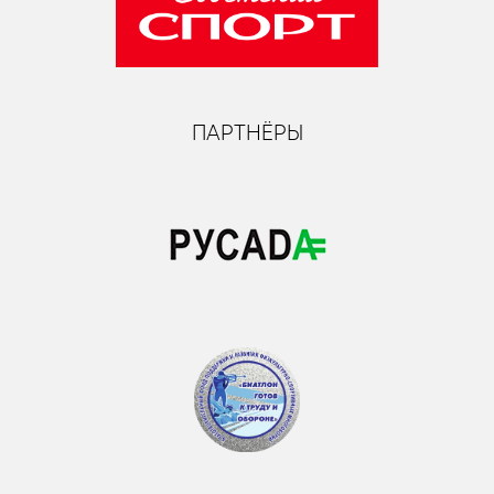
ПАРТНЁРЫ