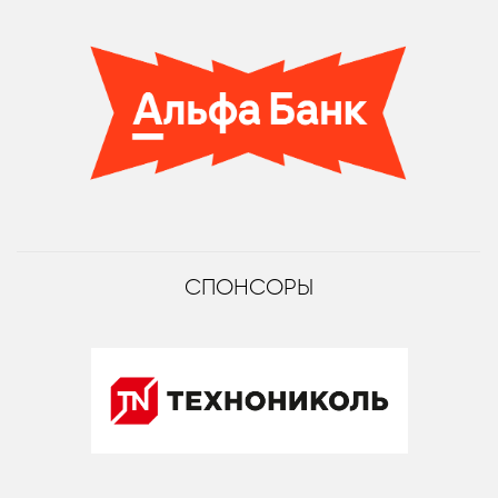
СПОНСОРЫ