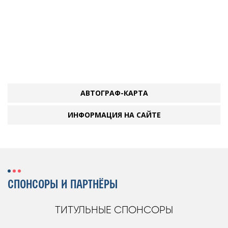
АВТОГРАФ-КАРТА
ИНФОРМАЦИЯ НА САЙТЕ
СПОНСОРЫ И ПАРТНЁРЫ
ТИТУЛЬНЫЕ СПОНСОРЫ