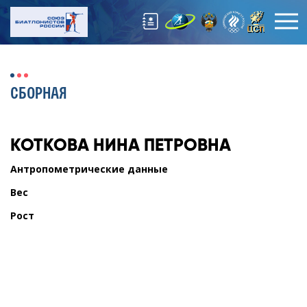
СБОРНАЯ
КОТКОВА
НИНА ПЕТРОВНА
Антропометрические данные
Вес
Рост