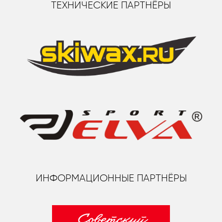
ТЕХНИЧЕСКИЕ ПАРТНЁРЫ
ИНФОРМАЦИОННЫЕ ПАРТНЁРЫ