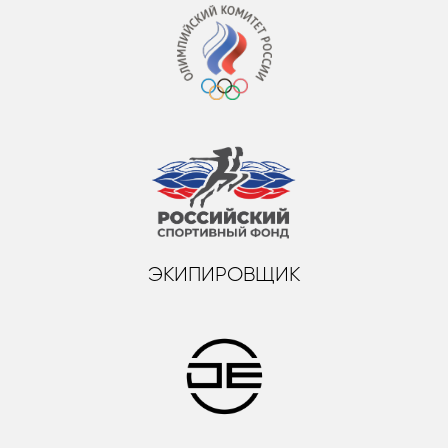
ЭКИПИРОВЩИК