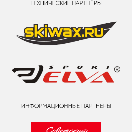
ТЕХНИЧЕСКИЕ ПАРТНЁРЫ
ИНФОРМАЦИОННЫЕ ПАРТНЁРЫ