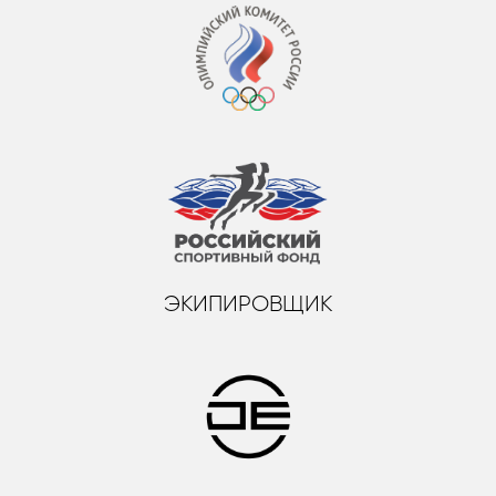
ЭКИПИРОВЩИК