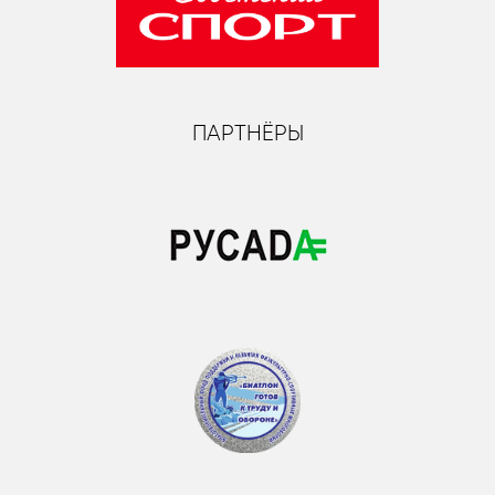
ПАРТНЁРЫ