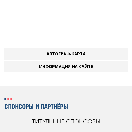
АВТОГРАФ-КАРТА
ИНФОРМАЦИЯ НА САЙТЕ
СПОНСОРЫ И ПАРТНЁРЫ
ТИТУЛЬНЫЕ СПОНСОРЫ