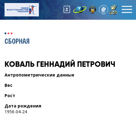
СБОРНАЯ
КОВАЛЬ
ГЕННАДИЙ ПЕТРОВИЧ
Антропометрические данные
Вес
Рост
Дата рождения
1956-04-24