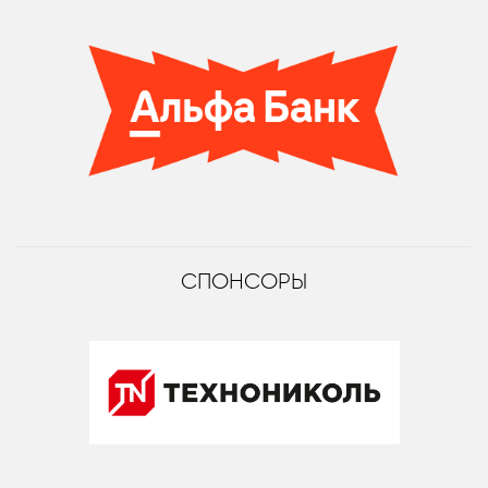
СПОНСОРЫ