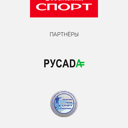
ПАРТНЁРЫ