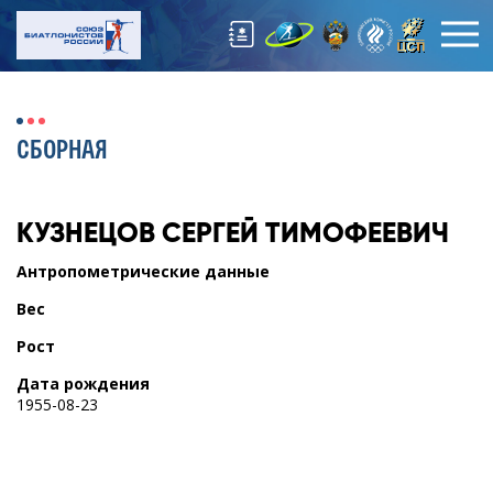
СБОРНАЯ
КУЗНЕЦОВ
СЕРГЕЙ ТИМОФЕЕВИЧ
Антропометрические данные
Вес
Рост
Дата рождения
1955-08-23