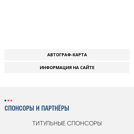
АВТОГРАФ-КАРТА
ИНФОРМАЦИЯ НА САЙТЕ
СПОНСОРЫ И ПАРТНЁРЫ
ТИТУЛЬНЫЕ СПОНСОРЫ