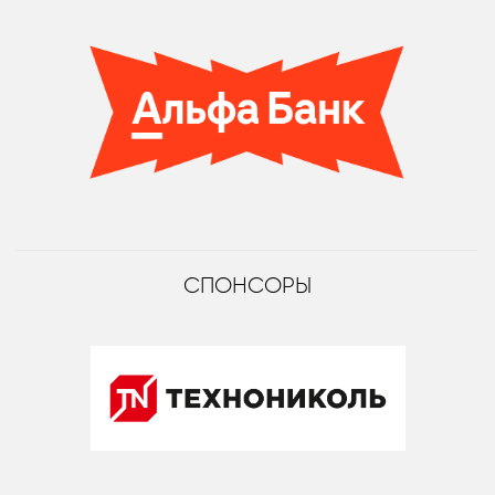
СПОНСОРЫ