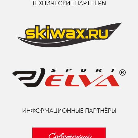
ТЕХНИЧЕСКИЕ ПАРТНЁРЫ
ИНФОРМАЦИОННЫЕ ПАРТНЁРЫ