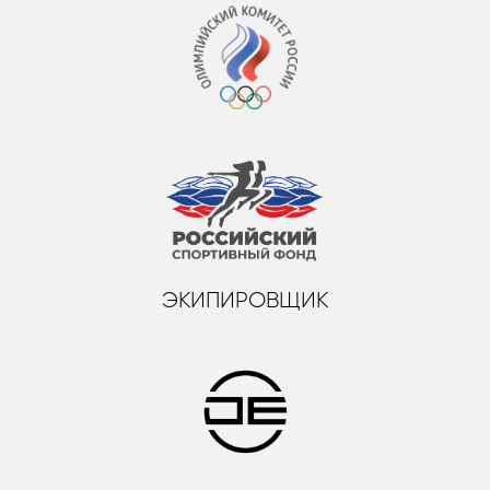
ЭКИПИРОВЩИК