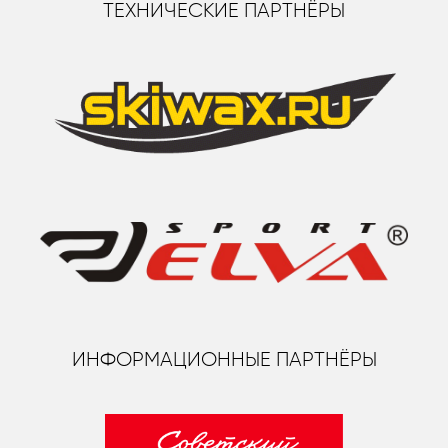
ТЕХНИЧЕСКИЕ ПАРТНЁРЫ
ИНФОРМАЦИОННЫЕ ПАРТНЁРЫ