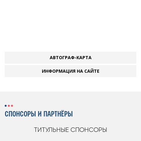
АВТОГРАФ-КАРТА
ИНФОРМАЦИЯ НА САЙТЕ
СПОНСОРЫ И ПАРТНЁРЫ
ТИТУЛЬНЫЕ СПОНСОРЫ