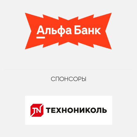
СПОНСОРЫ