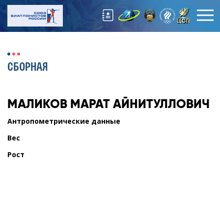
СБОРНАЯ
МАЛИКОВ
МАРАТ АЙНИТУЛЛОВИЧ
Антропометрические данные
Вес
Рост