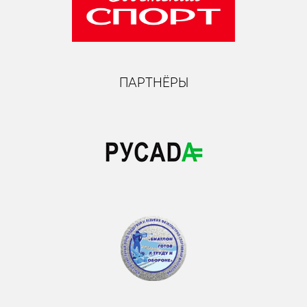
ПАРТНЁРЫ