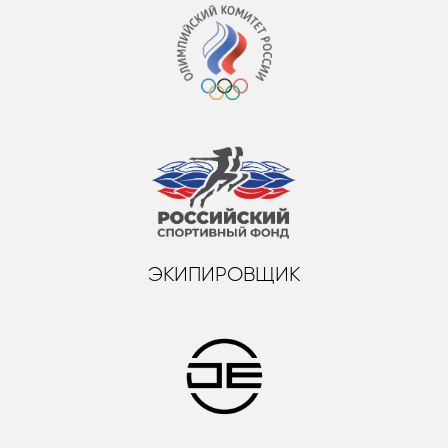
ЭКИПИРОВЩИК