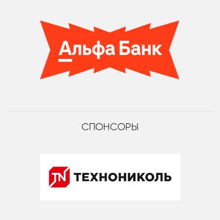
СПОНСОРЫ