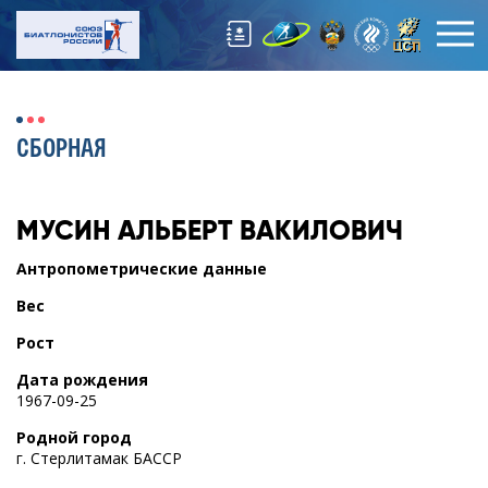
СБОРНАЯ
МУСИН
АЛЬБЕРТ ВАКИЛОВИЧ
Антропометрические данные
Вес
Рост
Дата рождения
1967-09-25
Родной город
г. Стерлитамак БАССР