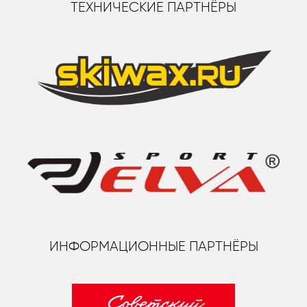
ТЕХНИЧЕСКИЕ ПАРТНЁРЫ
ИНФОРМАЦИОННЫЕ ПАРТНЁРЫ