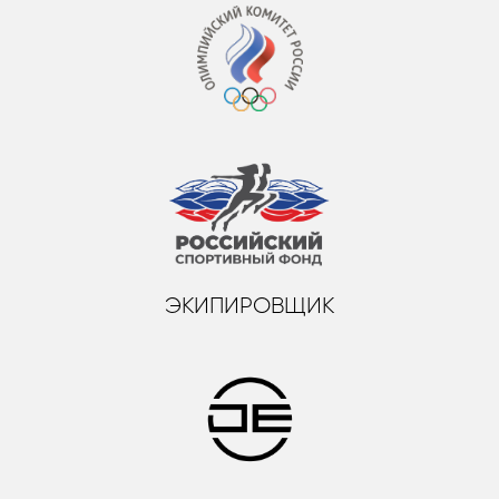
ЭКИПИРОВЩИК