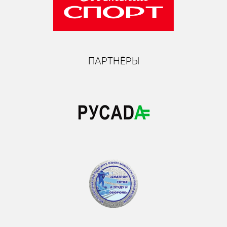
ПАРТНЁРЫ