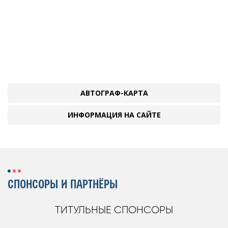
АВТОГРАФ-КАРТА
ИНФОРМАЦИЯ НА САЙТЕ
СПОНСОРЫ И ПАРТНЁРЫ
ТИТУЛЬНЫЕ СПОНСОРЫ