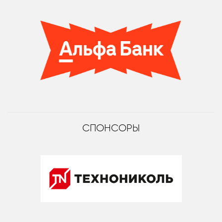
СПОНСОРЫ