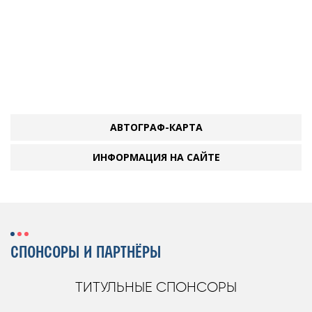
АВТОГРАФ-КАРТА
ИНФОРМАЦИЯ НА САЙТЕ
СПОНСОРЫ И ПАРТНЁРЫ
ТИТУЛЬНЫЕ СПОНСОРЫ