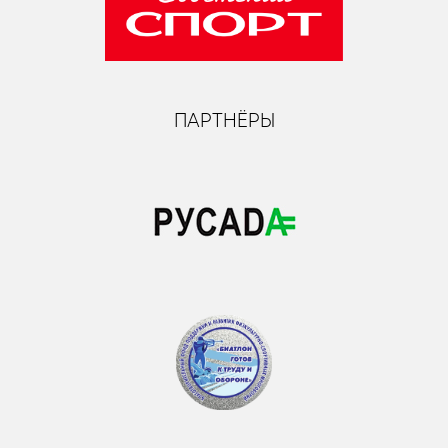
ПАРТНЁРЫ