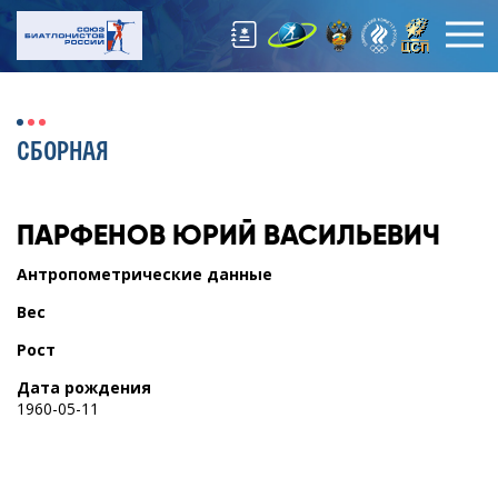
СБОРНАЯ
ПАРФЕНОВ
ЮРИЙ ВАСИЛЬЕВИЧ
Антропометрические данные
Вес
Рост
Дата рождения
1960-05-11