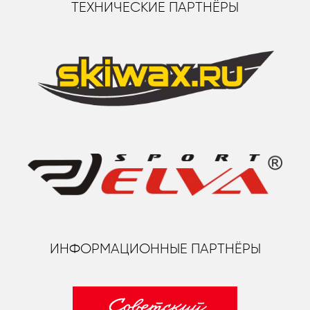
ТЕХНИЧЕСКИЕ ПАРТНЁРЫ
ИНФОРМАЦИОННЫЕ ПАРТНЁРЫ