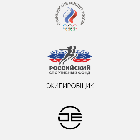
ЭКИПИРОВЩИК