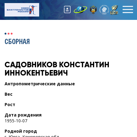
СБОРНАЯ
САДОВНИКОВ
КОНСТАНТИН
ИННОКЕНТЬЕВИЧ
Антропометрические данные
Вес
Рост
Дата рождения
1955-10-07
Родной город
г. Юрга, Кемеровская обл