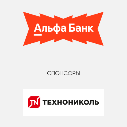
СПОНСОРЫ