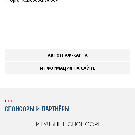
АВТОГРАФ-КАРТА
ИНФОРМАЦИЯ НА САЙТЕ
СПОНСОРЫ И ПАРТНЁРЫ
ТИТУЛЬНЫЕ СПОНСОРЫ