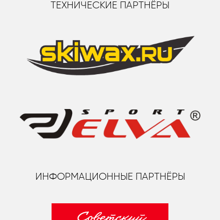
ТЕХНИЧЕСКИЕ ПАРТНЁРЫ
ИНФОРМАЦИОННЫЕ ПАРТНЁРЫ