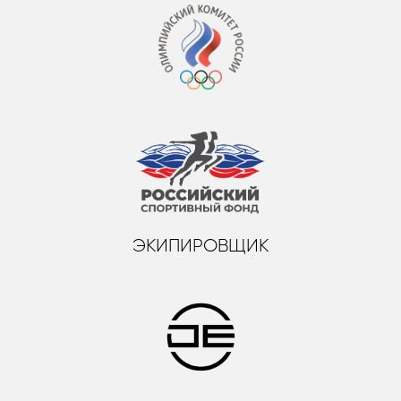
ЭКИПИРОВЩИК