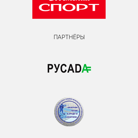
ПАРТНЁРЫ