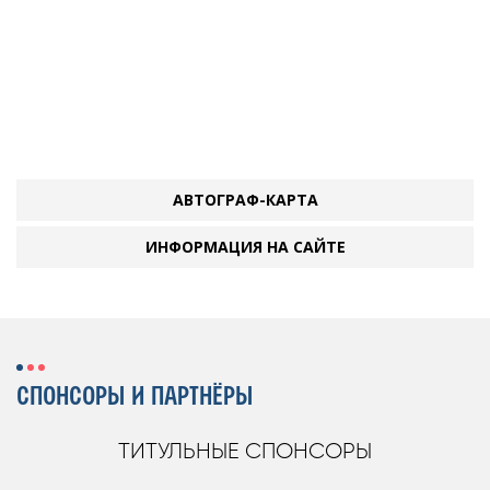
АВТОГРАФ-КАРТА
ИНФОРМАЦИЯ НА САЙТЕ
СПОНСОРЫ И ПАРТНЁРЫ
ТИТУЛЬНЫЕ СПОНСОРЫ