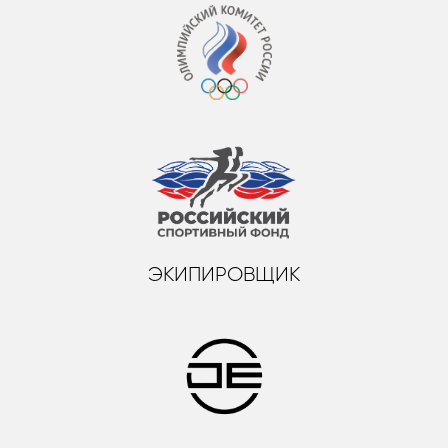
ЭКИПИРОВЩИК