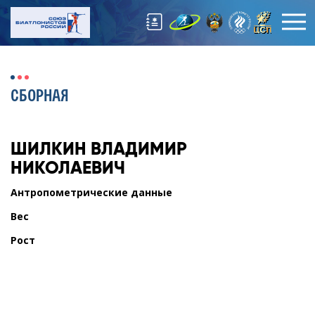
СБОРНАЯ
ШИЛКИН
ВЛАДИМИР
НИКОЛАЕВИЧ
Антропометрические данные
Вес
Рост