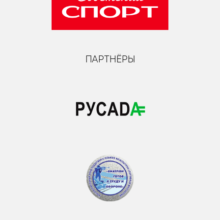
ПАРТНЁРЫ