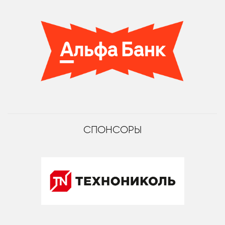
СПОНСОРЫ