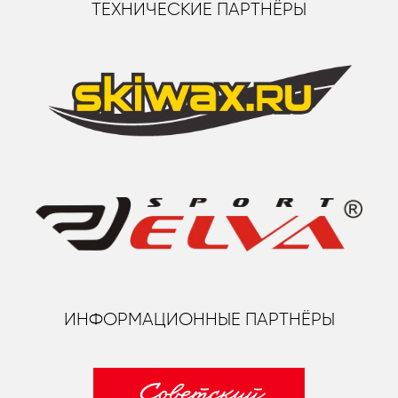
ТЕХНИЧЕСКИЕ ПАРТНЁРЫ
ИНФОРМАЦИОННЫЕ ПАРТНЁРЫ