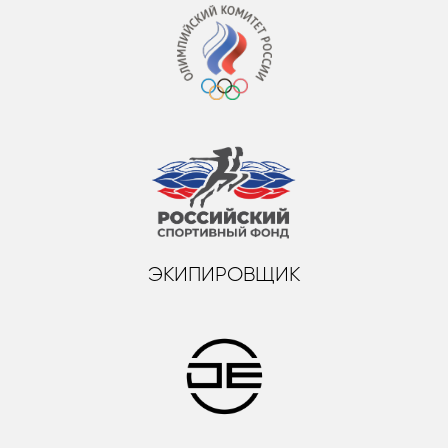
ЭКИПИРОВЩИК