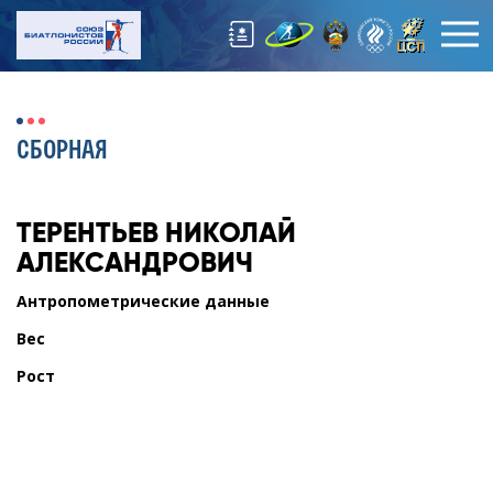
СБОРНАЯ
ТЕРЕНТЬЕВ
НИКОЛАЙ
АЛЕКСАНДРОВИЧ
Антропометрические данные
Вес
Рост