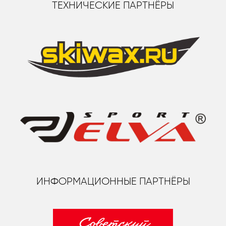
ТЕХНИЧЕСКИЕ ПАРТНЁРЫ
ИНФОРМАЦИОННЫЕ ПАРТНЁРЫ