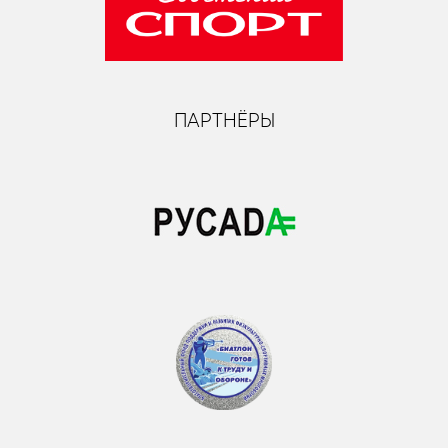
ПАРТНЁРЫ