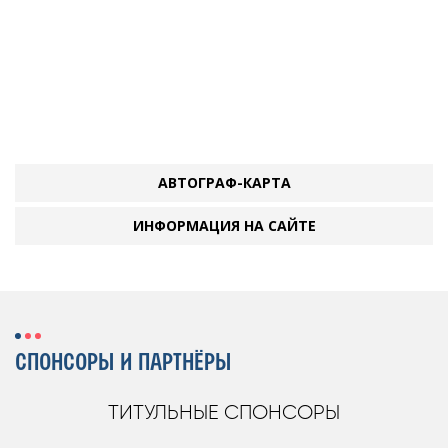
АВТОГРАФ-КАРТА
ИНФОРМАЦИЯ НА САЙТЕ
СПОНСОРЫ И ПАРТНЁРЫ
ТИТУЛЬНЫЕ СПОНСОРЫ