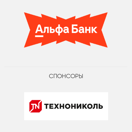
СПОНСОРЫ