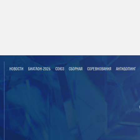
НОВОСТИ
БИАТЛОН-2026
СОЮЗ
СБОРНАЯ
СОРЕВНОВАНИЯ
АНТИДОПИНГ