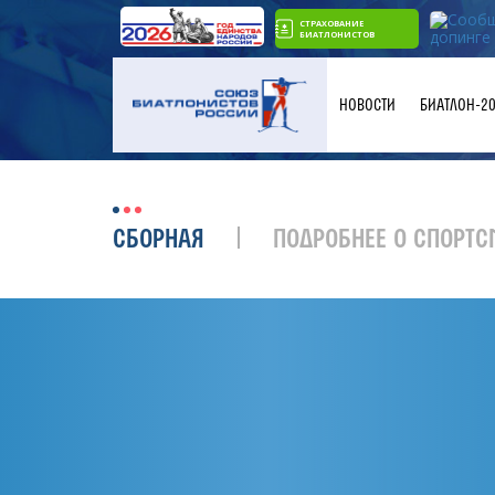
СТРАХОВАНИЕ
БИАТЛОНИСТОВ
НОВОСТИ
БИАТЛОН-2
СБОРНАЯ
ПОДРОБНЕЕ О СПОРТС