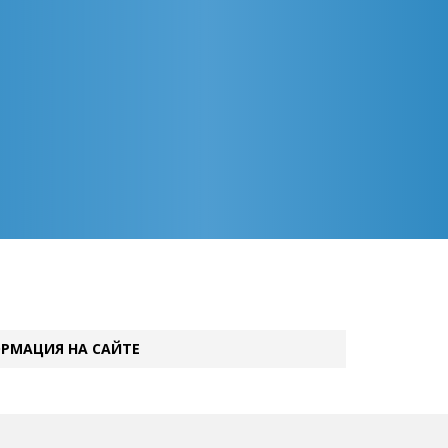
РМАЦИЯ НА САЙТЕ