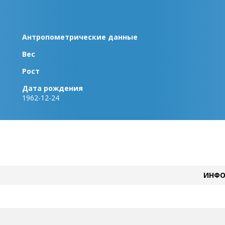
Антропометрические данные
Вес
Рост
Дата рождения
1962-12-24
ИНФО