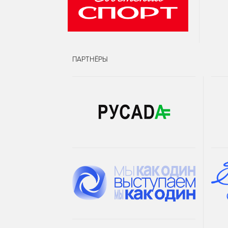
ПАРТНЁРЫ