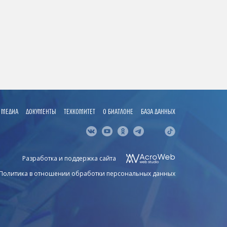
МЕДИА
ДОКУМЕНТЫ
ТЕХКОМИТЕТ
О БИАТЛОНЕ
БАЗА ДАННЫХ
Разработка и поддержка сайта
Политика в отношении обработки персональных данных