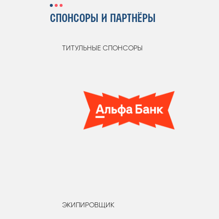
СПОНСОРЫ И ПАРТНЁРЫ
ТИТУЛЬНЫЕ СПОНСОРЫ
ЭКИПИРОВЩИК