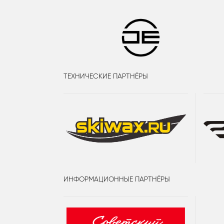
ТЕХНИЧЕСКИЕ ПАРТНЁРЫ
ИНФОРМАЦИОННЫЕ ПАРТНЁРЫ