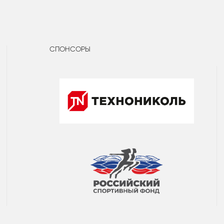
СПОНСОРЫ