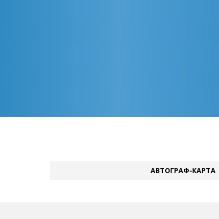
АВТОГРАФ-КАРТА