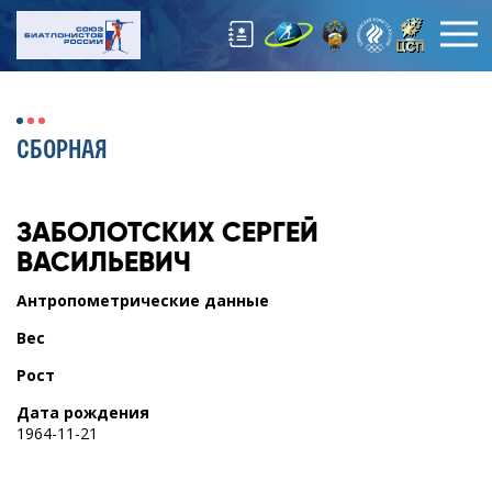
СБОРНАЯ
ЗАБОЛОТСКИХ
СЕРГЕЙ
ВАСИЛЬЕВИЧ
Антропометрические данные
Вес
Рост
Дата рождения
1964-11-21