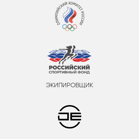
ЭКИПИРОВЩИК