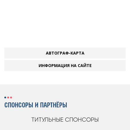
АВТОГРАФ-КАРТА
ИНФОРМАЦИЯ НА САЙТЕ
СПОНСОРЫ И ПАРТНЁРЫ
ТИТУЛЬНЫЕ СПОНСОРЫ