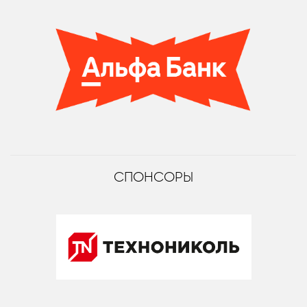
СПОНСОРЫ