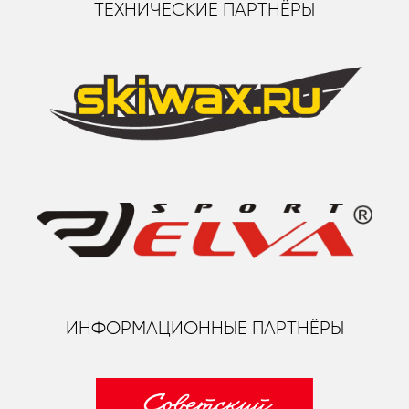
ТЕХНИЧЕСКИЕ ПАРТНЁРЫ
ИНФОРМАЦИОННЫЕ ПАРТНЁРЫ