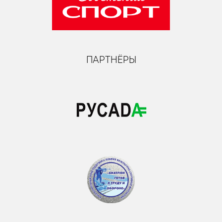
ПАРТНЁРЫ