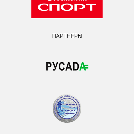
ПАРТНЁРЫ