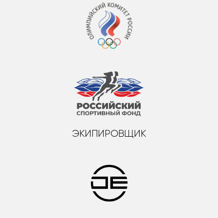
ЭКИПИРОВЩИК