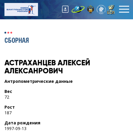
СБОРНАЯ
АСТРАХАНЦЕВ
АЛЕКСЕЙ
АЛЕКСАНРОВИЧ
Антропометрические данные
Вес
72
Рост
187
Дата рождения
1997-09-13