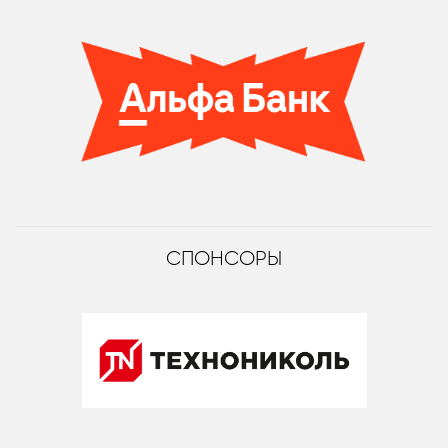
СПОНСОРЫ