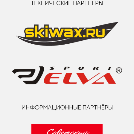
ТЕХНИЧЕСКИЕ ПАРТНЁРЫ
ИНФОРМАЦИОННЫЕ ПАРТНЁРЫ