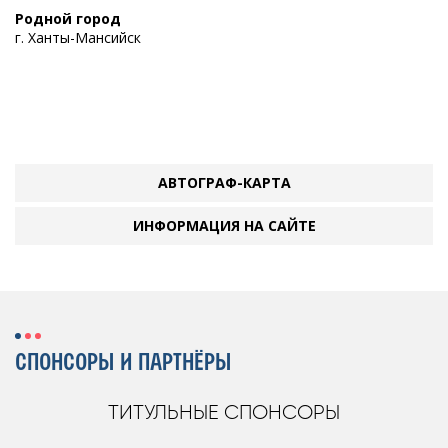
Родной город
г. Ханты-Мансийск
АВТОГРАФ-КАРТА
ИНФОРМАЦИЯ НА САЙТЕ
СПОНСОРЫ И ПАРТНЁРЫ
ТИТУЛЬНЫЕ СПОНСОРЫ