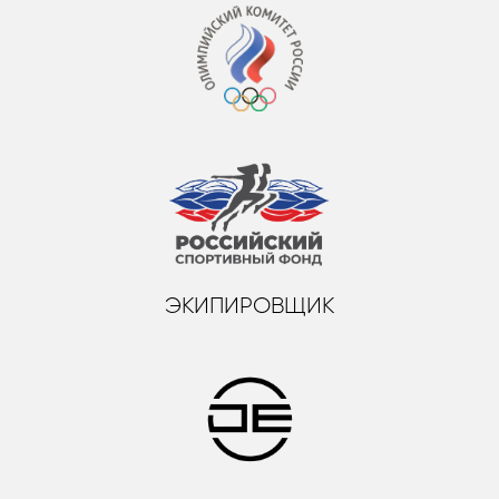
ЭКИПИРОВЩИК