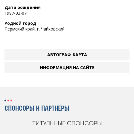
Дата рождения
1997-03-07
Родной город
Пермский край, г. Чайковский
АВТОГРАФ-КАРТА
ИНФОРМАЦИЯ НА САЙТЕ
СПОНСОРЫ И ПАРТНЁРЫ
ТИТУЛЬНЫЕ СПОНСОРЫ