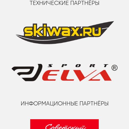
ТЕХНИЧЕСКИЕ ПАРТНЁРЫ
ИНФОРМАЦИОННЫЕ ПАРТНЁРЫ