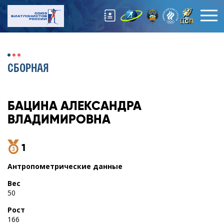
СБОРНАЯ
БАЦИНА
АЛЕКСАНДРА
ВЛАДИМИРОВНА
1
Антропометрические данные
Вес
50
Рост
166