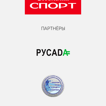
ПАРТНЁРЫ