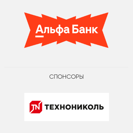
СПОНСОРЫ