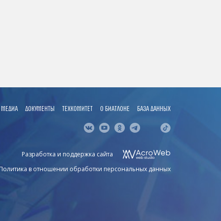
МЕДИА
ДОКУМЕНТЫ
ТЕХКОМИТЕТ
О БИАТЛОНЕ
БАЗА ДАННЫХ
Разработка и поддержка сайта
Политика в отношении обработки персональных данных