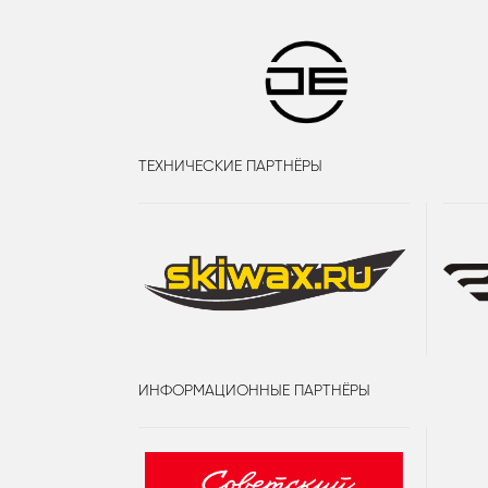
ТЕХНИЧЕСКИЕ ПАРТНЁРЫ
ИНФОРМАЦИОННЫЕ ПАРТНЁРЫ