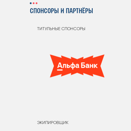
СПОНСОРЫ И ПАРТНЁРЫ
ТИТУЛЬНЫЕ СПОНСОРЫ
ЭКИПИРОВЩИК