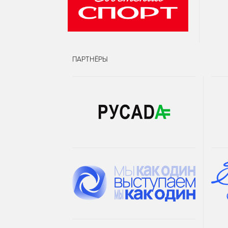
ПАРТНЁРЫ