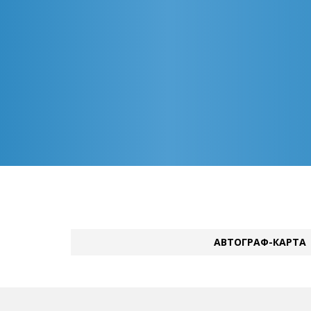
АВТОГРАФ-КАРТА