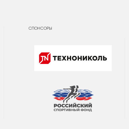
СПОНСОРЫ