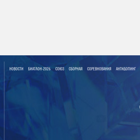
НОВОСТИ
БИАТЛОН-2026
СОЮЗ
СБОРНАЯ
СОРЕВНОВАНИЯ
АНТИДОПИНГ