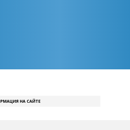
РМАЦИЯ НА САЙТЕ