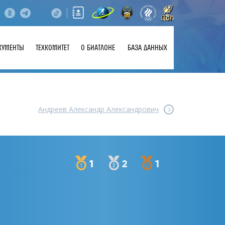
КУМЕНТЫ
ТЕХКОМИТЕТ
О БИАТЛОНЕ
БАЗА ДАННЫХ
Андреев Александр Александрович
1
2
1