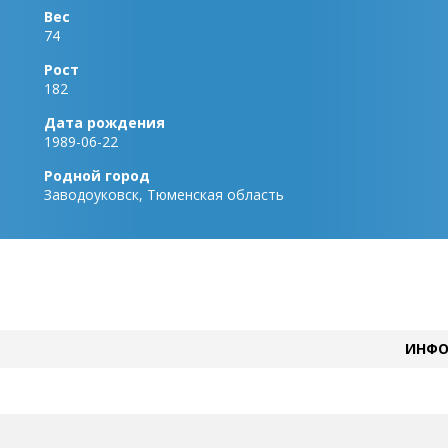
Вес
74
Рост
182
Дата рождения
1989-06-22
Родной город
Заводоуковск, Тюменская область
ИНФО