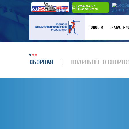
СТРАХОВАНИЕ
БИАТЛОНИСТОВ
НОВОСТИ
БИАТЛОН-2
СБОРНАЯ
ПОДРОБНЕЕ О СПОРТС