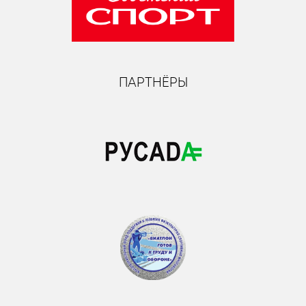
ПАРТНЁРЫ