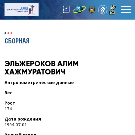
СБОРНАЯ
ЭЛЬЖЕРОКОВ
АЛИМ
ХАЖМУРАТОВИЧ
Антропометрические данные
Вес
Рост
174
Дата рождения
1994-07-01
Родной город