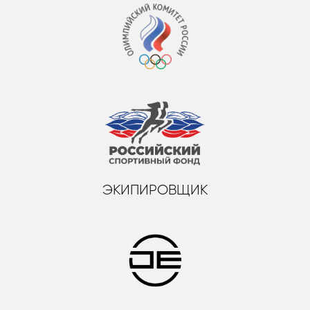
ЭКИПИРОВЩИК