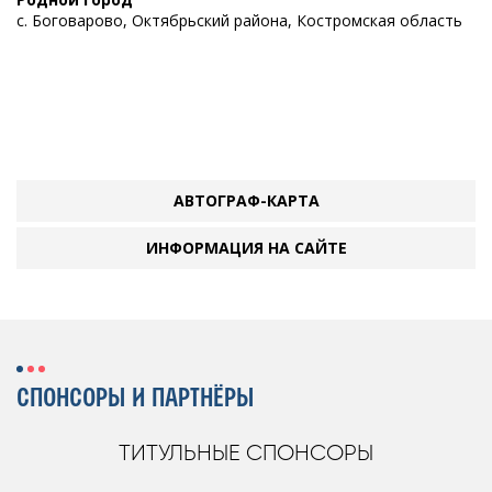
с. Боговарово, Октябрьский района, Костромская область
АВТОГРАФ-КАРТА
ИНФОРМАЦИЯ НА САЙТЕ
СПОНСОРЫ И ПАРТНЁРЫ
ТИТУЛЬНЫЕ СПОНСОРЫ