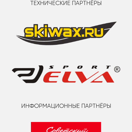
ТЕХНИЧЕСКИЕ ПАРТНЁРЫ
ИНФОРМАЦИОННЫЕ ПАРТНЁРЫ