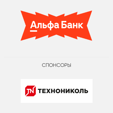
СПОНСОРЫ