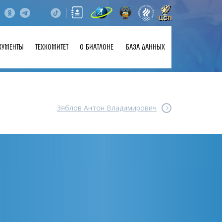
КУМЕНТЫ
ТЕХКОМИТЕТ
О БИАТЛОНЕ
БАЗА ДАННЫХ
Зяблов Антон Владимирович