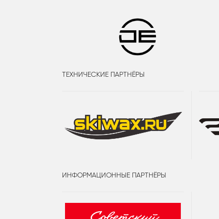
ТЕХНИЧЕСКИЕ ПАРТНЁРЫ
ИНФОРМАЦИОННЫЕ ПАРТНЁРЫ