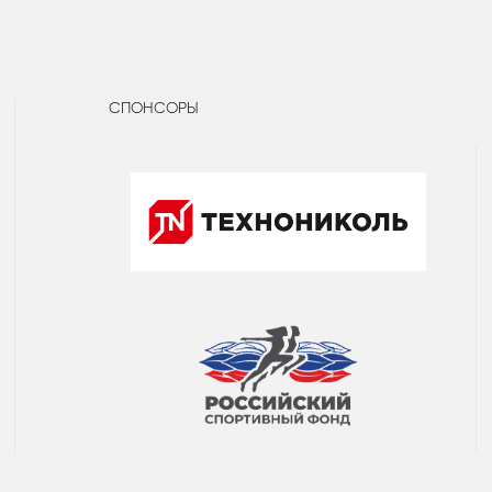
СПОНСОРЫ