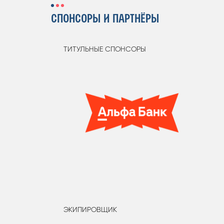
СПОНСОРЫ И ПАРТНЁРЫ
ТИТУЛЬНЫЕ СПОНСОРЫ
ЭКИПИРОВЩИК