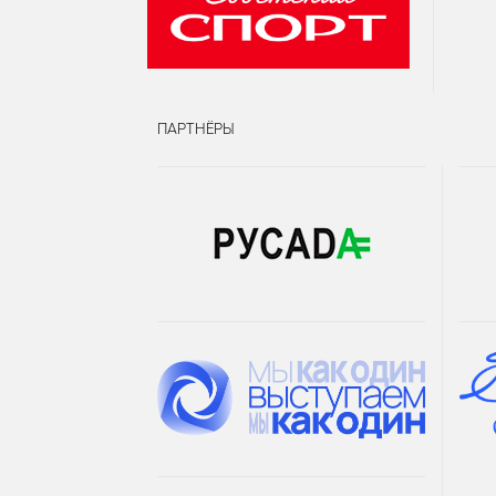
ПАРТНЁРЫ