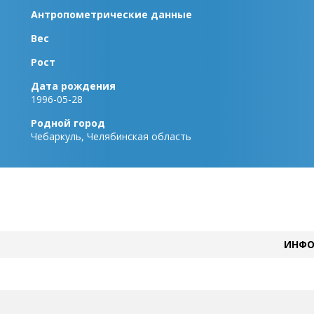
Антропометрические данные
Вес
Рост
Дата рождения
1996-05-28
Родной город
Чебаркуль, Челябинская область
ИНФО