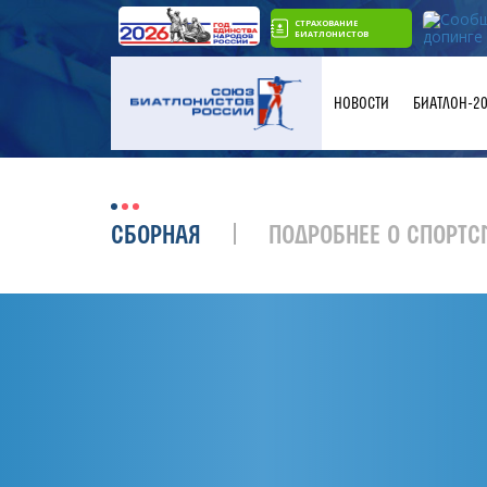
СТРАХОВАНИЕ
БИАТЛОНИСТОВ
НОВОСТИ
БИАТЛОН-2
СБОРНАЯ
ПОДРОБНЕЕ О СПОРТС