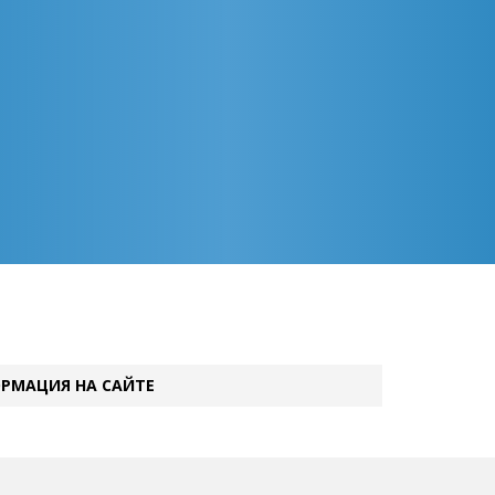
РМАЦИЯ НА САЙТЕ