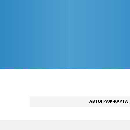
АВТОГРАФ-КАРТА