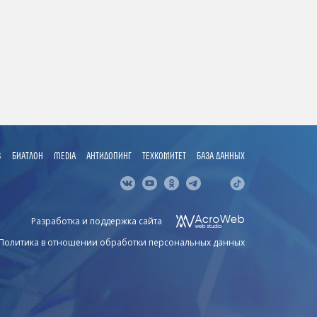
S
БИАТЛОН
MEDIA
АНТИДОПИНГ
ТЕХКОМИТЕТ
БАЗА ДАННЫХ
Разработка и поддержка сайта
Политика в отношении обработки персональных данных