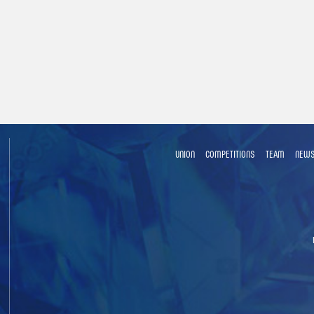
UNION
COMPETITIONS
TEAM
NEW