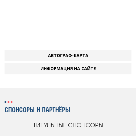
АВТОГРАФ-КАРТА
ИНФОРМАЦИЯ НА САЙТЕ
СПОНСОРЫ И ПАРТНЁРЫ
ТИТУЛЬНЫЕ СПОНСОРЫ