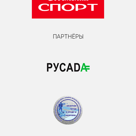
ПАРТНЁРЫ