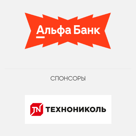
СПОНСОРЫ