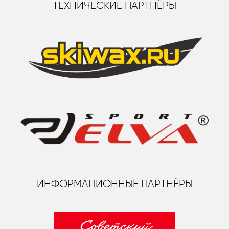
ТЕХНИЧЕСКИЕ ПАРТНЁРЫ
ИНФОРМАЦИОННЫЕ ПАРТНЁРЫ