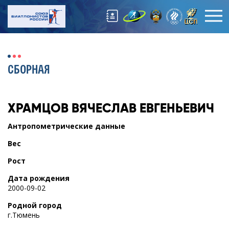
СБОРНАЯ
ХРАМЦОВ
ВЯЧЕСЛАВ ЕВГЕНЬЕВИЧ
Антропометрические данные
Вес
Рост
Дата рождения
2000-09-02
Родной город
г.Тюмень